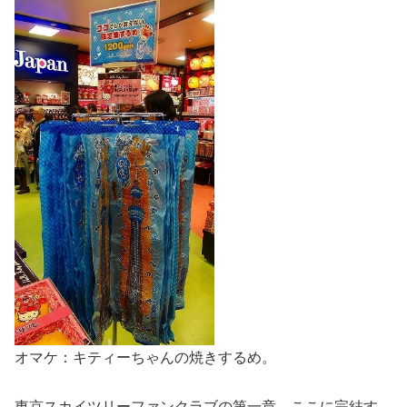
オマケ：キティーちゃんの焼きするめ。
東京スカイツリーファンクラブの第一章、ここに完結す。