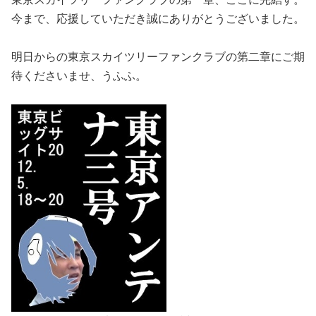
今まで、応援していただき誠にありがとうございました。
明日からの東京スカイツリーファンクラブの第二章にご期
待くださいませ、うふふ。