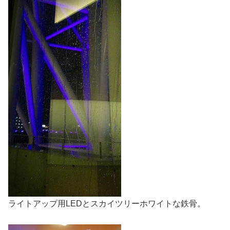
ライトアップ用LEDとスカイツリーホワイトな鉄骨。