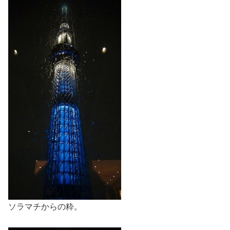
ソラマチからの粋。