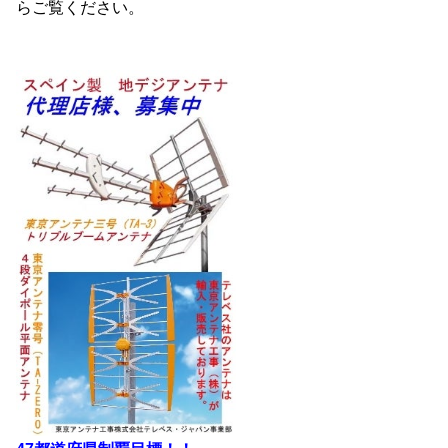
らご覧ください。