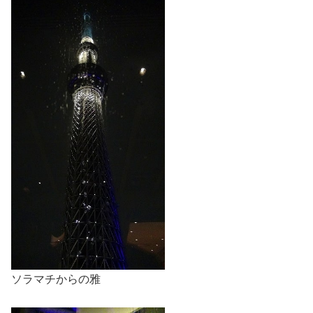
ソラマチからの雅