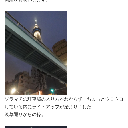
ソラマチの駐車場の入り方がわからず、ちょっとウロウロ
している内にライトアップが始まりました。
浅草通りからの粋。