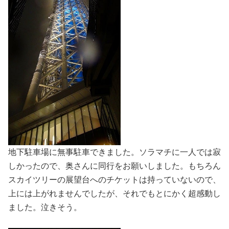
地下駐車場に無事駐車できました。ソラマチに一人では寂
しかったので、奥さんに同行をお願いしました。もちろん
スカイツリーの展望台へのチケットは持っていないので、
上には上がれませんでしたが、それでもとにかく超感動し
ました。泣きそう。