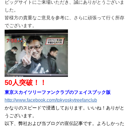
ビッグサイトにご来場いただき、誠にありがとうございま
した。
皆様方の貴重なご意見を参考に、さらに頑張って行く所存
でございます。
50人突破！！
東京スカイツリーファンクラブのフェイスブック版
http://www.facebook.com/tokyoskytreefanclub
かなりのスピードで浸透しております。いいね！ありがと
うございます。
以下、弊社および当ブログの宣伝記事です。よろしかった