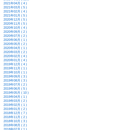
2021年04月 ( 4 )
2021年03月 ( 5 )
2021年02月 ( 4 )
2021年01月 ( 5 )
2020年12月 ( 5 )
2020年11月 ( 5 )
2020年10月 ( 4 )
2020年09月 ( 2 )
2020年07月 ( 2 )
2020年06月 ( 1 )
2020年05月 ( 2 )
2020年04月 ( 1 )
2020年03月 ( 2 )
2020年02月 ( 4 )
2020年01月 ( 4 )
2019年12月 ( 4 )
2019年11月 ( 1 )
2019年10月 ( 1 )
2019年09月 ( 3 )
2019年08月 ( 3 )
2019年07月 ( 2 )
2019年06月 ( 5 )
2019年05月 ( 10 )
2019年04月 ( 1 )
2019年03月 ( 2 )
2019年02月 ( 1 )
2019年01月 ( 2 )
2018年12月 ( 7 )
2018年11月 ( 2 )
2018年10月 ( 3 )
2018年08月 ( 2 )
2018年07月 ( 1 )