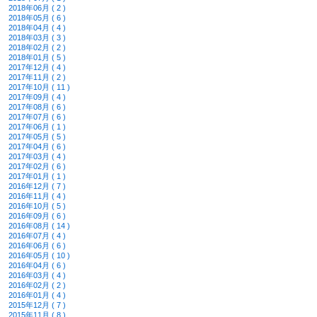
2018年06月 ( 2 )
2018年05月 ( 6 )
2018年04月 ( 4 )
2018年03月 ( 3 )
2018年02月 ( 2 )
2018年01月 ( 5 )
2017年12月 ( 4 )
2017年11月 ( 2 )
2017年10月 ( 11 )
2017年09月 ( 4 )
2017年08月 ( 6 )
2017年07月 ( 6 )
2017年06月 ( 1 )
2017年05月 ( 5 )
2017年04月 ( 6 )
2017年03月 ( 4 )
2017年02月 ( 6 )
2017年01月 ( 1 )
2016年12月 ( 7 )
2016年11月 ( 4 )
2016年10月 ( 5 )
2016年09月 ( 6 )
2016年08月 ( 14 )
2016年07月 ( 4 )
2016年06月 ( 6 )
2016年05月 ( 10 )
2016年04月 ( 6 )
2016年03月 ( 4 )
2016年02月 ( 2 )
2016年01月 ( 4 )
2015年12月 ( 7 )
2015年11月 ( 8 )