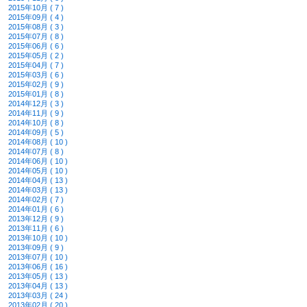
2015年10月 ( 7 )
2015年09月 ( 4 )
2015年08月 ( 3 )
2015年07月 ( 8 )
2015年06月 ( 6 )
2015年05月 ( 2 )
2015年04月 ( 7 )
2015年03月 ( 6 )
2015年02月 ( 9 )
2015年01月 ( 8 )
2014年12月 ( 3 )
2014年11月 ( 9 )
2014年10月 ( 8 )
2014年09月 ( 5 )
2014年08月 ( 10 )
2014年07月 ( 8 )
2014年06月 ( 10 )
2014年05月 ( 10 )
2014年04月 ( 13 )
2014年03月 ( 13 )
2014年02月 ( 7 )
2014年01月 ( 6 )
2013年12月 ( 9 )
2013年11月 ( 6 )
2013年10月 ( 10 )
2013年09月 ( 9 )
2013年07月 ( 10 )
2013年06月 ( 16 )
2013年05月 ( 13 )
2013年04月 ( 13 )
2013年03月 ( 24 )
2013年02月 ( 20 )