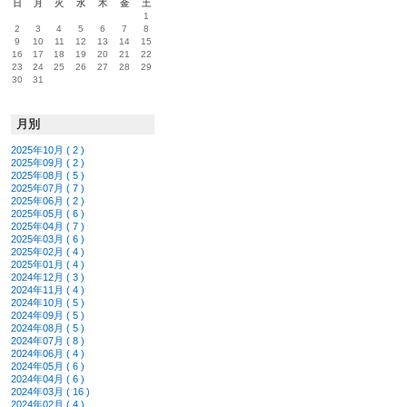
日
月
火
水
木
金
土
1
2
3
4
5
6
7
8
9
10
11
12
13
14
15
16
17
18
19
20
21
22
23
24
25
26
27
28
29
30
31
月別
2025年10月 ( 2 )
2025年09月 ( 2 )
2025年08月 ( 5 )
2025年07月 ( 7 )
2025年06月 ( 2 )
2025年05月 ( 6 )
2025年04月 ( 7 )
2025年03月 ( 6 )
2025年02月 ( 4 )
2025年01月 ( 4 )
2024年12月 ( 3 )
2024年11月 ( 4 )
2024年10月 ( 5 )
2024年09月 ( 5 )
2024年08月 ( 5 )
2024年07月 ( 8 )
2024年06月 ( 4 )
2024年05月 ( 6 )
2024年04月 ( 6 )
2024年03月 ( 16 )
2024年02月 ( 4 )