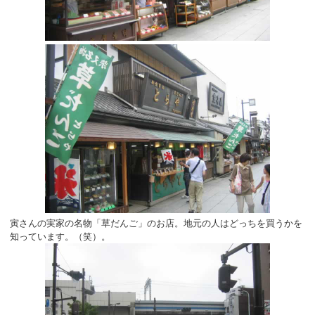
寅さんの実家の名物「草だんご」のお店。地元の人はどっちを買うかを
知っています。（笑）。