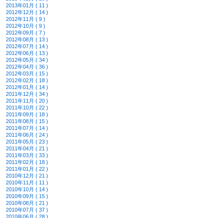
2013年01月 ( 11 )
2012年12月 ( 14 )
2012年11月 ( 9 )
2012年10月 ( 9 )
2012年09月 ( 7 )
2012年08月 ( 13 )
2012年07月 ( 14 )
2012年06月 ( 13 )
2012年05月 ( 34 )
2012年04月 ( 36 )
2012年03月 ( 15 )
2012年02月 ( 18 )
2012年01月 ( 14 )
2011年12月 ( 34 )
2011年11月 ( 20 )
2011年10月 ( 22 )
2011年09月 ( 18 )
2011年08月 ( 15 )
2011年07月 ( 14 )
2011年06月 ( 24 )
2011年05月 ( 23 )
2011年04月 ( 21 )
2011年03月 ( 33 )
2011年02月 ( 18 )
2011年01月 ( 22 )
2010年12月 ( 21 )
2010年11月 ( 11 )
2010年10月 ( 14 )
2010年09月 ( 15 )
2010年08月 ( 21 )
2010年07月 ( 37 )
2010年06月 ( 28 )