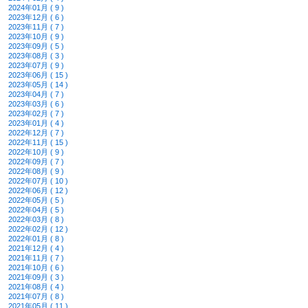
2024年01月 ( 9 )
2023年12月 ( 6 )
2023年11月 ( 7 )
2023年10月 ( 9 )
2023年09月 ( 5 )
2023年08月 ( 3 )
2023年07月 ( 9 )
2023年06月 ( 15 )
2023年05月 ( 14 )
2023年04月 ( 7 )
2023年03月 ( 6 )
2023年02月 ( 7 )
2023年01月 ( 4 )
2022年12月 ( 7 )
2022年11月 ( 15 )
2022年10月 ( 9 )
2022年09月 ( 7 )
2022年08月 ( 9 )
2022年07月 ( 10 )
2022年06月 ( 12 )
2022年05月 ( 5 )
2022年04月 ( 5 )
2022年03月 ( 8 )
2022年02月 ( 12 )
2022年01月 ( 8 )
2021年12月 ( 4 )
2021年11月 ( 7 )
2021年10月 ( 6 )
2021年09月 ( 3 )
2021年08月 ( 4 )
2021年07月 ( 8 )
2021年05月 ( 11 )