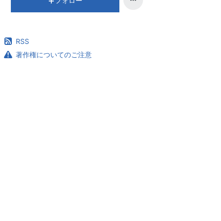
フォロー
RSS
著作権についてのご注意