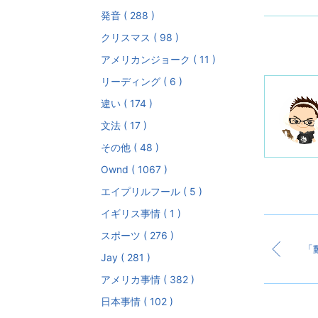
発音 ( 288 )
クリスマス ( 98 )
アメリカンジョーク ( 11 )
リーディング ( 6 )
違い ( 174 )
文法 ( 17 )
その他 ( 48 )
Ownd ( 1067 )
エイプリルフール ( 5 )
イギリス事情 ( 1 )
スポーツ ( 276 )
Jay ( 281 )
アメリカ事情 ( 382 )
日本事情 ( 102 )