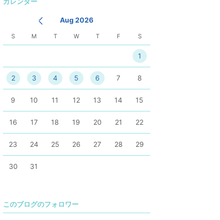
カレンダー
持
Aug 2026
S
M
T
W
T
F
S
1
2
3
4
5
6
7
8
9
10
11
12
13
14
15
16
17
18
19
20
21
22
23
24
25
26
27
28
29
30
31
このブログのフォロワー