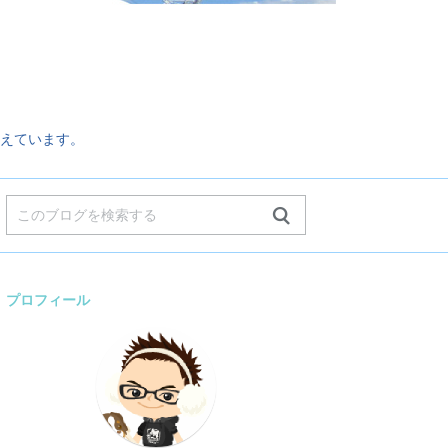
。
えています。
プロフィール