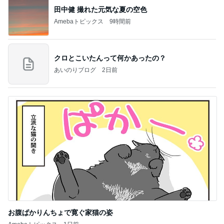
田中健 撮れた元気な夏の空色
Amebaトピックス
9時間前
クロとこいたんって何かあったの？
あいのりブログ
2日前
お腹ぱかりんちょで寛ぐ家猫の姿