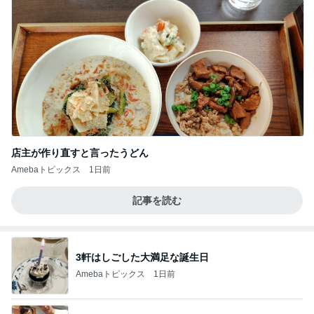
店主が作り直すと言ったうどん
Amebaトピックス
1日前
記事を読む
3軒はしごした大満足な誕生日
Amebaトピックス
1日前