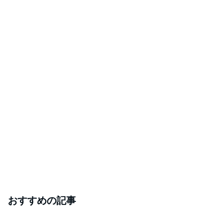
おすすめの記事