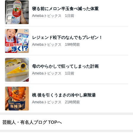
寝る前にメロン半玉食べ減った体重
Amebaトピックス
1日前
レジェンド松下のなんでもプレゼン！
Amebaトピックス
19時間前
母のやらかしで狂ってしまった計画
Amebaトピックス
1日前
桃 後を引くうまさの冷やし麻辣湯
Amebaトピックス
21時間前
芸能人・有名人ブログ TOPへ