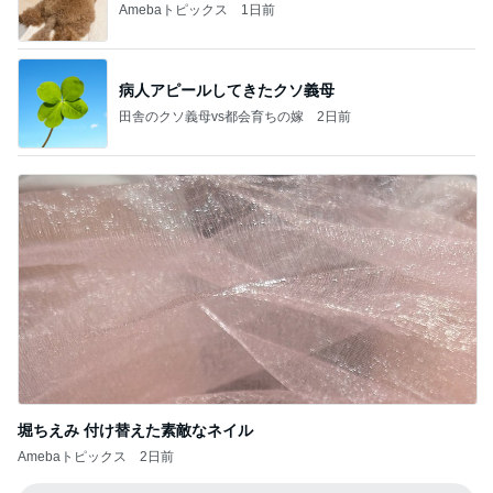
Amebaトピックス
1日前
病人アピールしてきたクソ義母
田舎のクソ義母vs都会育ちの嫁
2日前
堀ちえみ 付け替えた素敵なネイル
Amebaトピックス
2日前