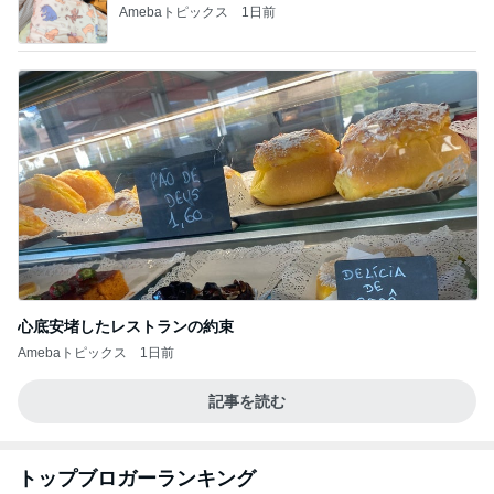
Amebaトピックス
1日前
心底安堵したレストランの約束
Amebaトピックス
1日前
記事を読む
トップブロガーランキング