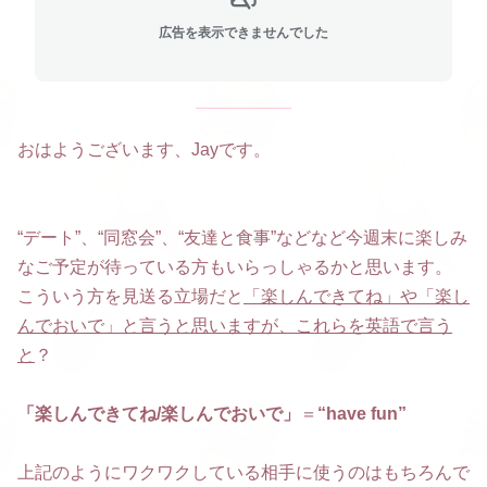
広告を表示できませんでした
おはようございます、Jayです。
“デート”、“同窓会”、“友達と食事”などなど今週末に楽しみ
なご予定が待っている方もいらっしゃるかと思います。
こういう方を見送る立場だと
「楽しんできてね」や「楽し
んでおいで」と言うと思いますが、これらを英語で言う
と
？
「楽しんできてね/楽しんでおいで」
＝
“have fun”
上記のようにワクワクしている相手に使うのはもちろんで