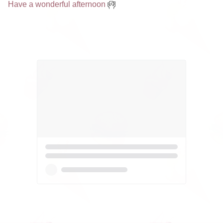
Have a wonderful afternoon