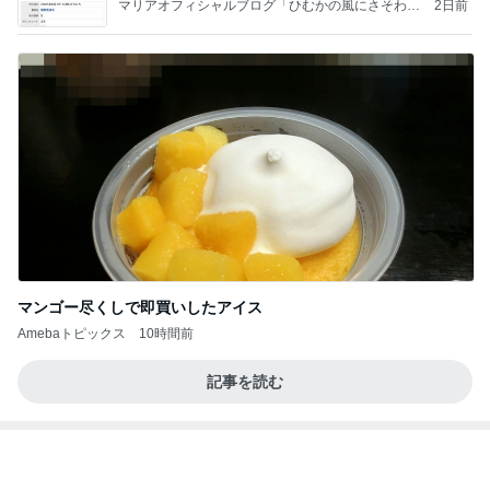
Amebaトピックス
1日前
記事を読む