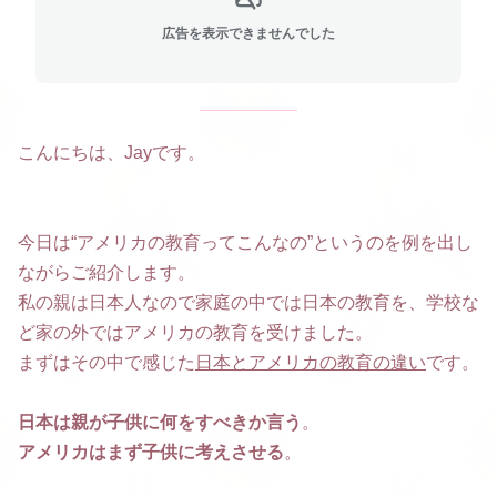
広告を表示できませんでした
こんにちは、Jayです。
今日は“アメリカの教育ってこんなの”というのを例を出し
ながらご紹介します。
私の親は日本人なので家庭の中では日本の教育を、学校な
ど家の外ではアメリカの教育を受けました。
まずはその中で感じた
日本とアメリカの教育の違い
です。
日本は親が子供に何をすべきか言う
。
アメリカはまず子供に考えさせる
。