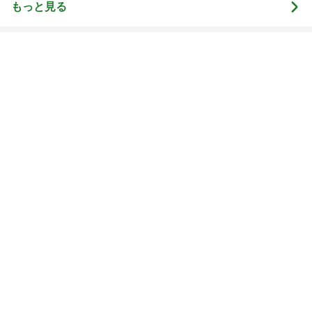
もっと見る