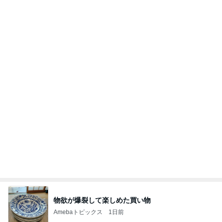
物欲が爆裂して楽しめた買い物
Amebaトピックス
1日前