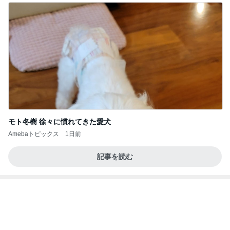
モト冬樹 徐々に慣れてきた愛犬
Amebaトピックス
1日前
記事を読む