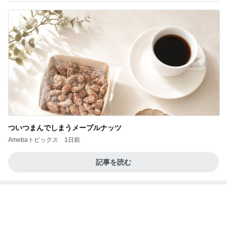
ついつまんでしまうメープルナッツ
Amebaトピックス
1日前
記事を読む