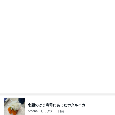
念願のはま寿司にあったホタルイカ
Amebaトピックス
1日前