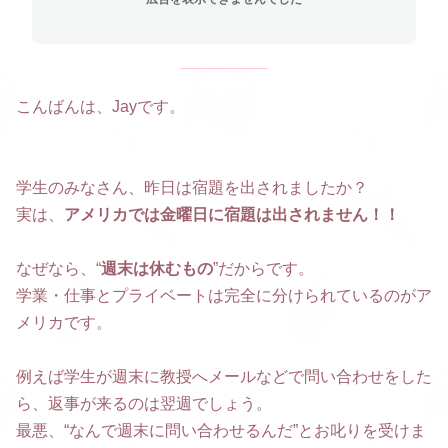
こんばんは、Jayです。
学生のみなさん、昨日は宿題を出されましたか？
実は、
アメリカでは金曜日に宿題は出されません！！
なぜなら、“
週末は休むもの
”だからです。
学業・仕事とプライベートは完全に分けられているのがア
メリカです。
例えば学生が週末に教授へメールなどで問い合わせをした
ら、返事が来るのは翌週でしょう。
最悪、“なんで週末に問い合わせるんだ”とお叱りを受けま