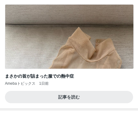
まさかの首が詰まった服での熱中症
Amebaトピックス
1日前
記事を読む