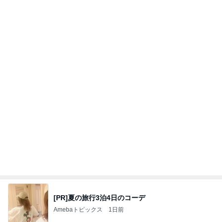
[PR]夏の旅行3泊4日のコーデ
Amebaトピックス
1日前