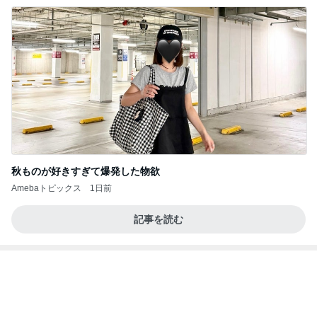
秋ものが好きすぎて爆発した物欲
Amebaトピックス
1日前
記事を読む