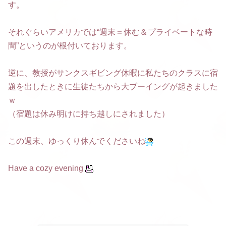
す。
それぐらいアメリカでは“週末＝休む＆プライベートな時
間”というのが根付いております。
逆に、教授がサンクスギビング休暇に私たちのクラスに宿
題を出したときに生徒たちから大ブーイングが起きました
ｗ
（宿題は休み明けに持ち越しにされました）
この週末、ゆっくり休んでくださいね
Have a cozy evening