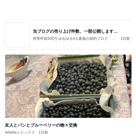
友人とパンとブルーベリーの物々交換
Amebaトピックス
1日前
記事を読む