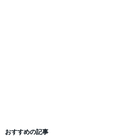
おすすめの記事