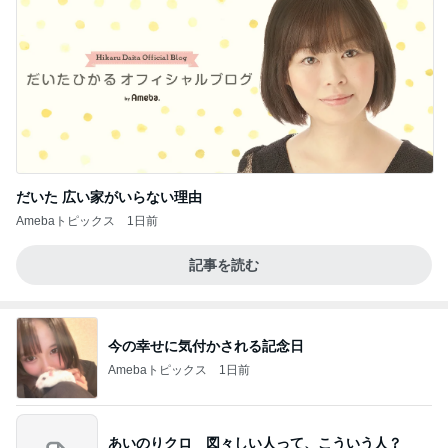
だいた 広い家がいらない理由
Amebaトピックス
1日前
記事を読む
今の幸せに気付かされる記念日
Amebaトピックス
1日前
あいのりクロ 図々しい人って、こういう人？