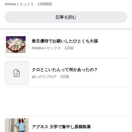
Amebaトピックス
12時間前
記事を読む
株主優待でお願いしたひとくち大福
Amebaトピックス
1日前
クロとこいたんって何かあったの？
あいのりブログ
1日前
アグネス 大学で集中し原稿執筆
Amebaトピックス
1日前
今日の家事スタイル！