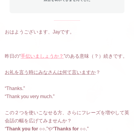
おはようございます、Jayです。
昨日の“
手伝いましょうか？
”のある意味（？）続きです。
お礼を言う時にみなさんは何て言いますか
？
“Thanks.”
“Thank you very much.”
この２つを使いこなせる方、さらにフレーズを増やして英
会話の幅を広げてみませんか？
“
Thank you for ○○
.”や“
Thanks for ○○
.”