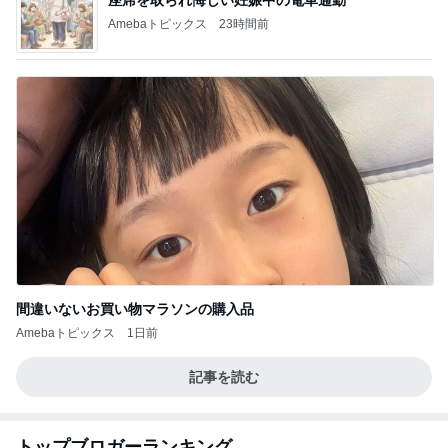
Amebaトピックス
23時間前
間違いないお買い物マラソンの購入品
Amebaトピックス
1日前
記事を読む
トップブロガーランキング