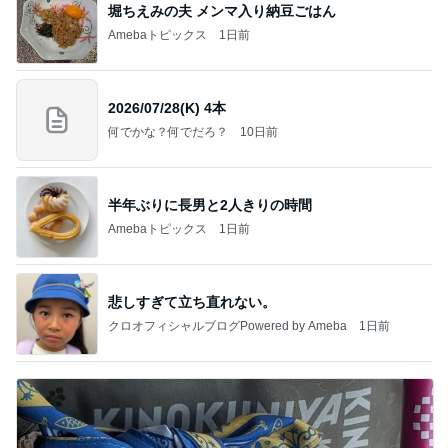
堀ちえみの夫 メンマ入り納豆ごはん
Amebaトピックス
1日前
2026/07/28(K) 4本
何でかな？何でだろ？
10日前
半年ぶりに長男と2人きりの時間
Amebaトピックス
1日前
悲しすぎて立ち直れない。
クロオフィシャルブログPowered by Ameba
1日前