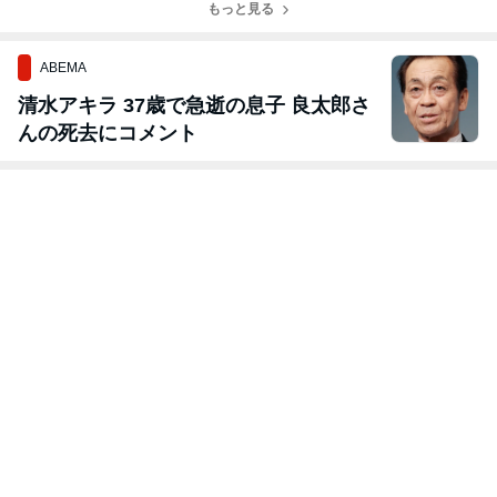
もっと見る
ABEMA
清水アキラ 37歳で急逝の息子 良太郎さ
んの死去にコメント