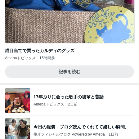
猫目当てで買ったカルディのグッズ
Amebaトピックス
15時間前
記事を読む
17年ぶりに会った歌手の後輩と昔話
Amebaトピックス
2日前
今日の服装 ブログ読んでくれてて嬉しい瞬間。
桃オフィシャルブログ Powered by Ameba
1日前