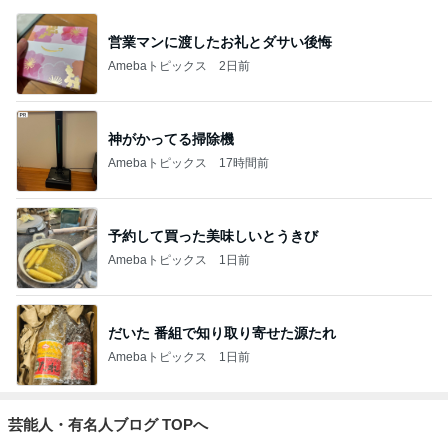
営業マンに渡したお礼とダサい後悔
Amebaトピックス
2日前
神がかってる掃除機
Amebaトピックス
17時間前
予約して買った美味しいとうきび
Amebaトピックス
1日前
だいた 番組で知り取り寄せた源たれ
Amebaトピックス
1日前
芸能人・有名人ブログ TOPへ