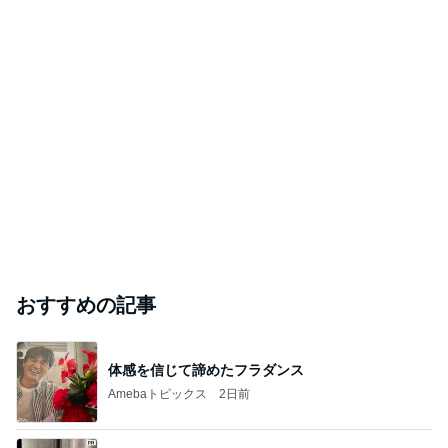
おすすめの記事
体感を信じて諦めたフラダンス
Amebaトピックス
2日前