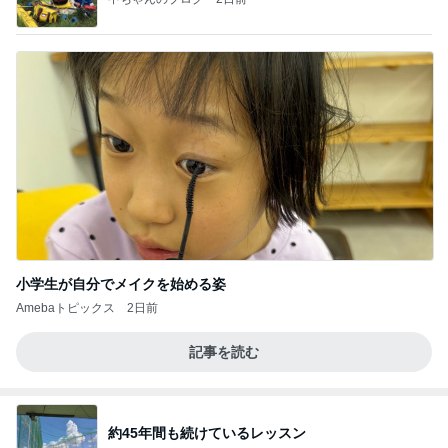
小学生が自分でメイクを始める姿
Amebaトピックス
2日前
記事を読む
約45年間も続けているレッスン