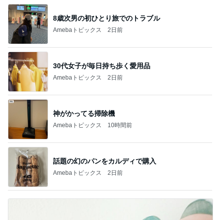
8歳次男の初ひとり旅でのトラブル
Amebaトピックス
2日前
30代女子が毎日持ち歩く愛用品
Amebaトピックス
2日前
神がかってる掃除機
Amebaトピックス
10時間前
話題の幻のパンをカルディで購入
Amebaトピックス
2日前