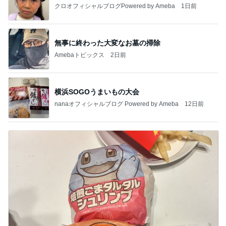
クロオフィシャルブログPowered by Ameba
1日前
無事に終わった大変なお墓の掃除
Amebaトピックス
2日前
横浜SOGOうまいもの大会
nanaオフィシャルブログ Powered by Ameba
12日前