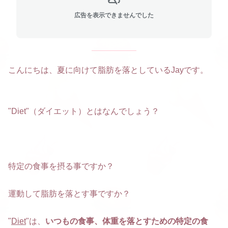
広告を表示できませんでした
こんにちは、夏に向けて脂肪を落としているJayです。
"Diet"（ダイエット）とはなんでしょう？
特定の食事を摂る事ですか？
運動して脂肪を落とす事ですか？
"
Diet
"は、
いつもの食事、体重を落とすための特定の食