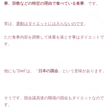
事、宗教などの特定の理由で食べている食事
、です。
実は、
運動はダイエットには入らないのです
。
ただ食事内容を調整して体重を落とす事はダイエットで
す。
他にも"Diet"は、「
日本の国会
」という意味があります。
そうです、国会議員達の職場の国会もダイエットなので
す。