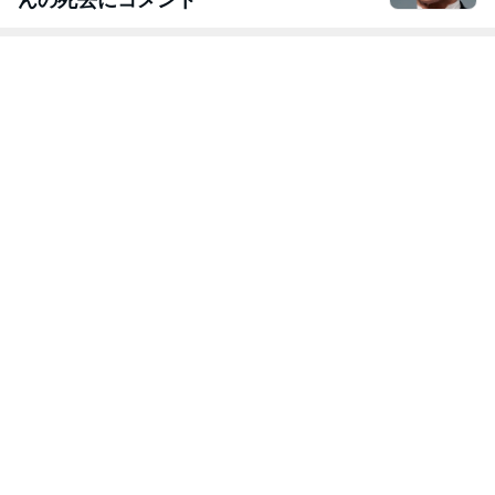
んの死去にコメント