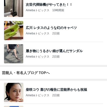
次世代掃除機がやってきた！！
Amebaトピックス
10時間前
広川 レタスのような幻のキャベツ
Amebaトピックス
2日前
履き物にうるさい娘が選んだサンダル
Amebaトピックス
2日前
芸能人・有名人ブログ TOPへ
柴咲コウ 喜びの報告に芸能界からも祝福
Amebaトピックス
2日前