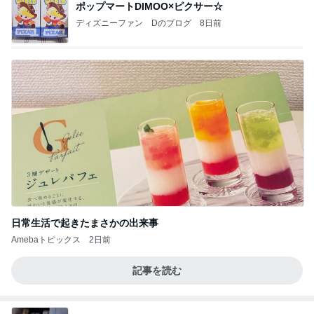
ポップマートDIMOO×ピクサー☆
ディズニーファン Dのブログ
8日前
日常生活で起きたまさかの出来事
Amebaトピックス
2日前
記事を読む