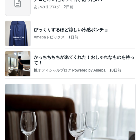
あいのりブログ
2日前
びっくりするほど涼しい冷感ポンチョ
Amebaトピックス
1日前
かっちちちちが来てくれた！おしゃれなものを持っ
て！
桃オフィシャルブログ Powered by Ameba
10日前