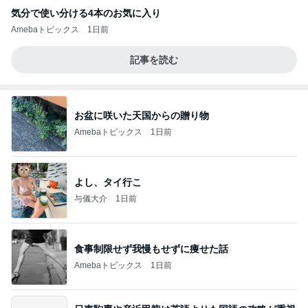
気分で使い分ける4本のお気に入り
Amebaトピックス
1日前
記事を読む
お盆に咲いた天国からの贈り物
Amebaトピックス
1日前
よし、タイ行こ
与儀大介
1日前
食事制限せず我慢もせずに痩せた話
Amebaトピックス
1日前