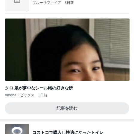
ブルーサファイア
3日前
クロ 娘が夢中なシール帳の好きな所
Amebaトピックス
1日前
記事を読む
コストコで購入し快適になったトイレ