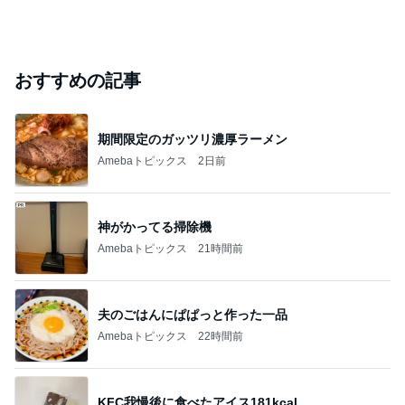
おすすめの記事
期間限定のガッツリ濃厚ラーメン
Amebaトピックス
2日前
神がかってる掃除機
Amebaトピックス
21時間前
夫のごはんにぱぱっと作った一品
Amebaトピックス
22時間前
KFC我慢後に食べたアイス181kcal