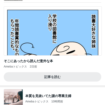
そこにあったから読んだ意外な本
Amebaトピックス
2日前
記事を読む
本質を見抜いてた謎の専業主婦
Amebaトピックス
10時間前