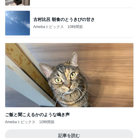
古村比呂 朝食のとうきびの甘さ
Amebaトピックス
10時間前
ご飯と聞こえるかのような鳴き声
Amebaトピックス
10時間前
記事を読む