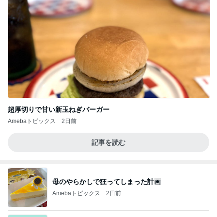
超厚切りで甘い新玉ねぎバーガー
Amebaトピックス
2日前
記事を読む
母のやらかしで狂ってしまった計画
Amebaトピックス
2日前