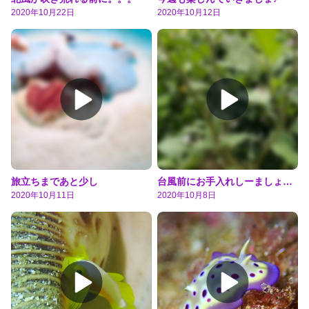
2020年10月22日
2020年10月12日
旅立ちまであと少し
台風前にお手入れしーましょー！
2020年10月11日
2020年10月8日