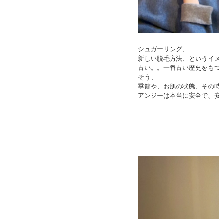
シュガーリング、
新しい脱毛方法、というイ
古い。。一番古い歴史をも
そう、
季節や、お肌の状態、その
アンジーは本当に安全で、