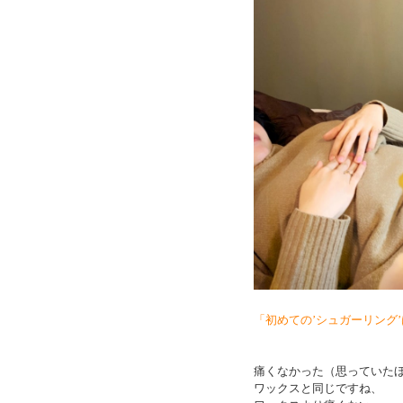
「初めての’シュガーリング
痛くなかった（思っていた
ワックスと同じですね、