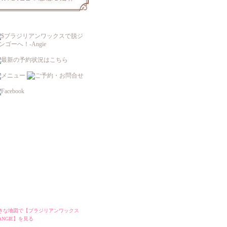
きな地図で【ブラジリアンワックス
ANGIE】を見る