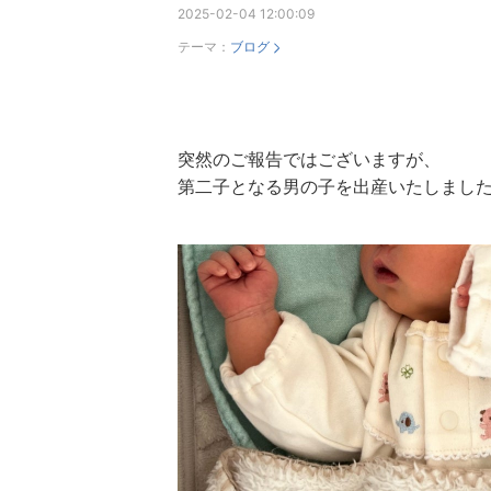
2025-02-04 12:00:09
テーマ：
ブログ
突然のご報告ではございますが、
第二子となる男の子を出産いたしました