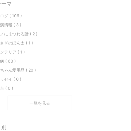
テーマ
ログ ( 106 )
演情報 ( 3 )
ノにまつわる話 ( 2 )
さぎのぽん太 ( 1 )
ンテリア ( 1 )
病 ( 63 )
ちゃん愛用品 ( 20 )
ッセイ ( 0 )
台 ( 0 )
一覧を見る
月別