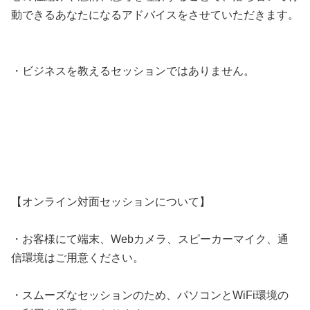
動できるあなたになるアドバイスをさせていただきます。
・ビジネスを教えるセッションではありません。
【オンライン対面セッションについて】
・お客様にて端末、Webカメラ、スピーカーマイク、通
信環境はご用意ください。
・スムーズなセッションのため、パソコンとWiFi環境の