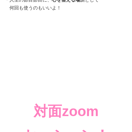
何回も使うのもいいよ！
対面zoom