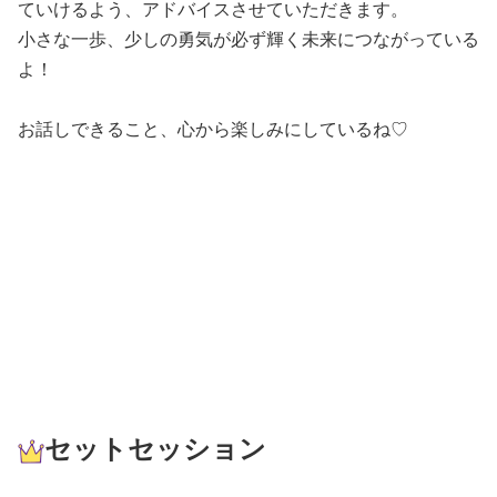
ていけるよう、アドバイスさせていただきます。
小さな一歩、少しの勇気が必ず輝く未来につながっている
よ！
お話しできること、心から楽しみにしているね♡
セットセッション