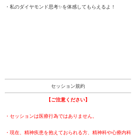
・私のダイヤモンド思考✨を体感してもらえるよ！
セッション規約
【ご注意ください】
・セッションは医療行為ではありません。
・現在、精神疾患を抱えておられる方、精神科や心療内科