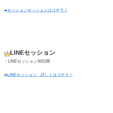
➡︎セッションセッションはコチラ！
LINEセッション
・LINEセッション30日間
➡︎LINEセッション 詳しくはコチラ！