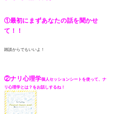
①最初にまずあなたの話を聞かせ
て！！
雑談からでもいいよ！
②ナリ心理学
個人セッションシートを使って、ナ
リ心理学とは？をお話しするね！