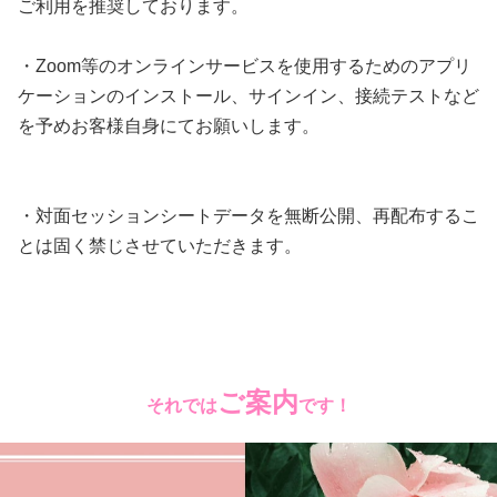
ご利用を推奨しております。
・Zoom等のオンラインサービスを使用するためのアプリ
ケーションのインストール、サインイン、接続テストなど
を予めお客様自身にてお願いします。
・対面セッションシートデータを無断公開、再配布するこ
とは固く禁じさせていただきます。
ご案内
それでは
です！