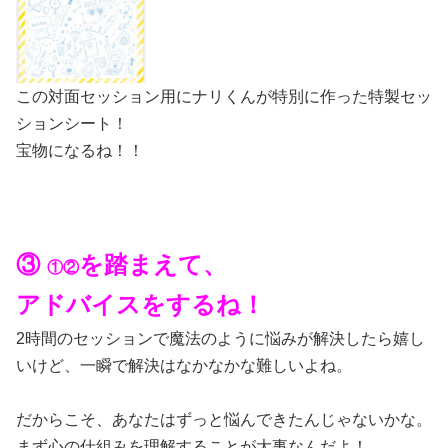
この対面セッション用にナリくんが特別に作った特製セッ
ションシート！
宝物になるね！！
③
を踏まえて、
①②
アドバイスをするね！
2時間のセッションで魔法のように悩みが解決したら嬉し
いけど、一瞬で解決はなかなかな難しいよね。
だからこそ、あなたはずっと悩んできたんじゃないかな。
まず心の仕組みを理解することが大事なんだよ！