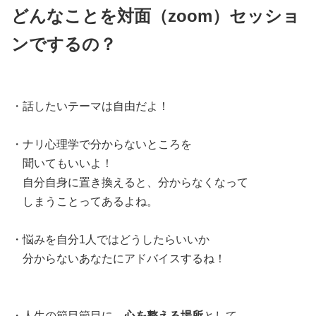
どんなことを対面（zoom）セッショ
ンでするの？
・話したいテーマは自由だよ！
・ナリ心理学で分からないところを
聞いてもいいよ！
自分自身に置き換えると、分からなくなって
しまうことってあるよね。
・悩みを自分1人ではどうしたらいいか
分からないあなたにアドバイスするね！
・人生の節目節目に、
心を整える場所
として