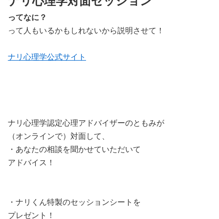
ナリ心理学対面セッション
ってなに？
って人もいるかもしれないから説明させて！
ナリ心理学公式サイト
ナリ心理学認定心理アドバイザーのともみが
（オンラインで）対面して、
・あなたの相談を聞かせていただいて
アドバイス！
・ナリくん特製のセッションシートを
プレゼント！