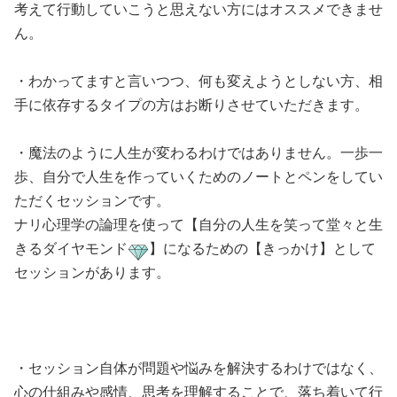
考えて行動していこうと思えない方にはオススメできませ
ん。
・わかってますと言いつつ、何も変えようとしない方、相
手に依存するタイプの方はお断りさせていただきます。
・魔法のように人生が変わるわけではありません。一歩一
歩、自分で人生を作っていくためのノートとペンをしてい
ただくセッションです。
ナリ心理学の論理を使って【自分の人生を笑って堂々と生
きるダイヤモンド
】になるための【きっかけ】として
セッションがあります。
・セッション自体が問題や悩みを解決するわけではなく、
心の仕組みや感情、思考を理解することで、落ち着いて行