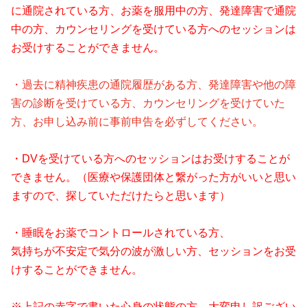
に通院されている方、お薬を服用中の方、発達障害で通院
中の方、カウンセリングを受けている方へのセッションは
お受けすることができません。
・過去に精神疾患の通院履歴がある方、発達障害や他の障
害の診断を受けている方、カウンセリングを受けていた
方、お申し込み前に事前申告を必ずしてください。
・DVを受けている方へのセッションはお受けすることが
できません。（医療や保護団体と繋がった方がいいと思い
ますので、探していただけたらと思います）
・睡眠をお薬でコントロールされている方、
気持ちが不安定で気分の波が激しい方、セッションをお受
けすることができません。
※上記の赤字で書いた心身の状態の方、大変申し訳ござい