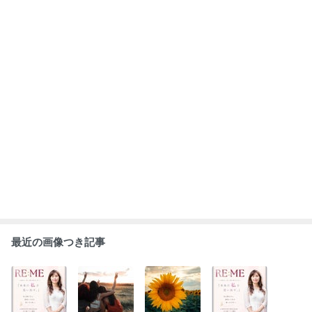
最近の画像つき記事