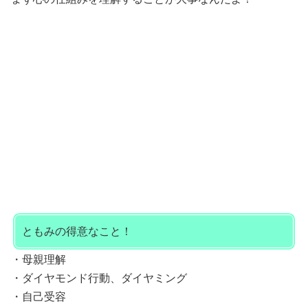
ともみの得意なこと！
・母親理解
・ダイヤモンド行動、ダイヤミング
・自己受容