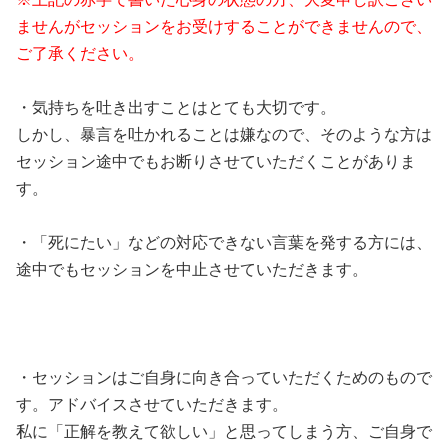
ませんがセッションをお受けすることができませんので、
ご了承ください。
・気持ちを吐き出すことはとても大切です。
しかし、暴言を吐かれることは嫌なので、そのような方は
セッション途中でもお断りさせていただくことがありま
す。
・「死にたい」などの対応できない言葉を発する方には、
途中でもセッションを中止させていただきます。
・セッションはご自身に向き合っていただくためのもので
す。アドバイスさせていただきます。
私に「正解を教えて欲しい」と思ってしまう方、ご自身で