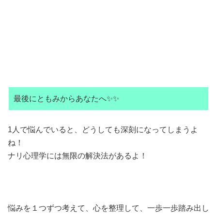
最後にともみからあなたへ✨✨
1人で悩んでいると、どうしても深刻になってしまうよ
ね！
ナリ心理学には無限の解決法があるよ！
悩みを１つずつ考えて、心を整理して、一歩一歩踏み出し