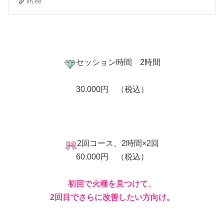
lin.ee
セッション時間 2時間
30.000円 （税込）
2回コース、2時間×2回
60.000円 （税込）
初回で火種を見つけて、
2回目でさらに改善したい方向け。