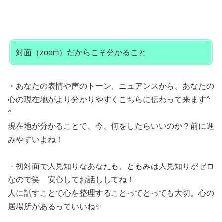
対面（zoom）だからこそ分かること
・あなたの表情や声のトーン、ニュアンスから、あなたの
心の現在地がより分かりやすくこちらに伝わって来ます^
^
現在地が分かることで、今、何をしたらいいのか？前に進
みやすいよね！
・初対面で人見知りなあなたも、ともみは人見知りがゼロ
なので笑 安心してお話ししてね！
人に話すことで心を整理することってとっても大切。心の
居場所があるっていいね✨