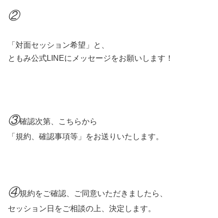
②
「対面セッション希望」と、
ともみ公式LINEにメッセージをお願いします！
③
確認次第、こちらから
「規約、確認事項等」をお送りいたします。
④
規約をご確認、ご同意いただきましたら、
セッション日をご相談の上、決定します。