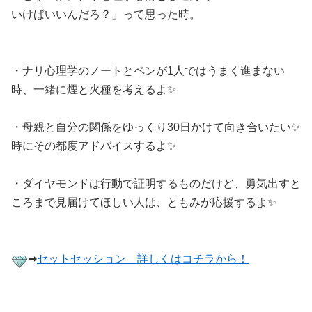
いけばいいんだろ？」って思った時。
・ナリ心理学のノートとペンが1人ではうまく進まない
時、一緒に煙と火種を考えるよ✨
・母親と自分の関係をゆっくり30日かけて向き合いたい✨
時にその都度アドバイスするよ✨
・ダイヤモンドは行動で証明するものだけど、勇気出すと
ころまで見届けてほしい人は、ともみが応援するよ✨
➡︎
セットセッション 詳しくはコチラから！