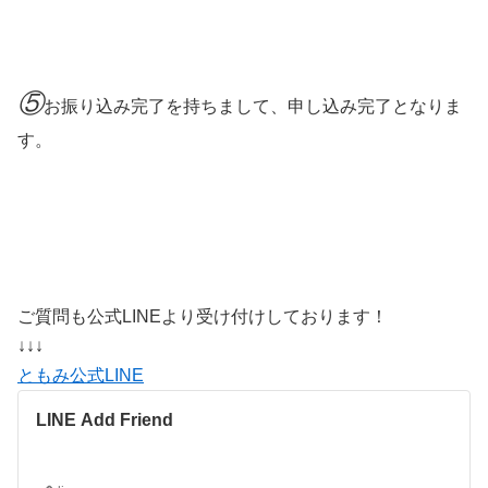
⑤
お振り込み完了を持ちまして、申し込み完了となりま
す。
ご質問も公式LINEより受け付けしております！
↓↓↓
ともみ公式LINE
LINE Add Friend