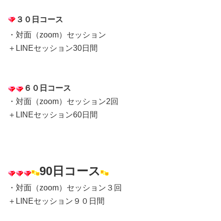
３０日コース
・対面（zoom）セッション
＋LINEセッション30日間
６０日コース
・対面（zoom）セッション2回
＋LINEセッション60日間
90日コース
・対面（zoom）セッション３回
＋LINEセッション９０日間