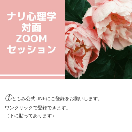
①
ともみ公式LINEにご登録をお願いします。
ワンクリックで登録できます。
（下に貼ってあります）