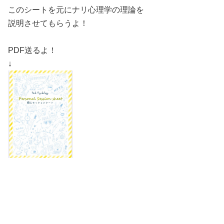
このシートを元にナリ心理学の理論を
説明させてもらうよ！
PDF送るよ！
↓