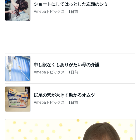
ショートにしてはっとした左頬のシミ
Amebaトピックス
1日前
申し訳なくもありがたい母の介護
Amebaトピックス
1日前
尻尾の穴が大きく助かるオムツ
Amebaトピックス
1日前