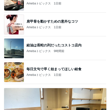
Amebaトピックス
1日前
肩甲骨を動かすための意外なコツ
Amebaトピックス
1日前
給油は長蛇の列だったコストコ店内
Amebaトピックス
9時間前
毎日文句で早く始まってほしい給食
Amebaトピックス
1日前