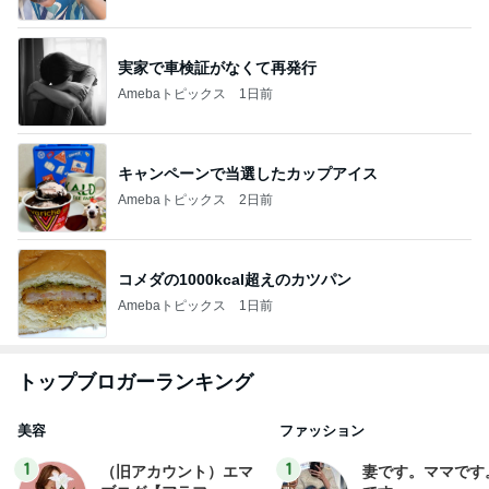
実家で車検証がなくて再発行
Amebaトピックス
1日前
キャンペーンで当選したカップアイス
Amebaトピックス
2日前
コメダの1000kcal超えのカツパン
Amebaトピックス
1日前
トップブロガーランキング
美容
ファッション
1
1
（旧アカウント）エマ
妻です。ママです