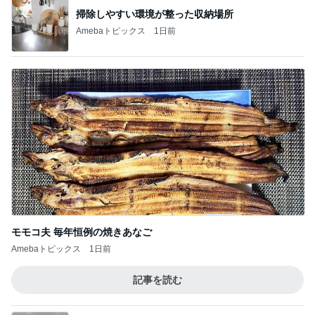
掃除しやすい環境が整った収納場所
Amebaトピックス
1日前
モモコ夫 毎年恒例の焼きあなご
Amebaトピックス
1日前
記事を読む