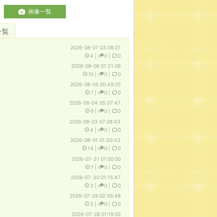
画像一覧
一覧
2026-08-07 03:08:27
4
|
0
|
0
2026-08-06 01:31:06
10
|
0
|
0
2026-08-05 00:49:25
7
|
0
|
0
2026-08-04 05:37:47
6
|
0
|
0
2026-08-03 07:28:43
4
|
0
|
0
2026-08-01 01:30:33
14
|
0
|
0
2026-07-31 01:00:00
7
|
0
|
0
2026-07-30 01:15:47
3
|
0
|
0
2026-07-29 02:36:48
3
|
0
|
0
2026-07-28 01:19:55