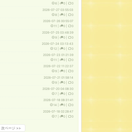
6
|
0
|
0
2026-07-27 03:55:03
8
|
0
|
0
2026-07-26 00:55:07
11
|
0
|
0
2026-07-25 03:48:39
9
|
0
|
0
2026-07-24 03:13:43
12
|
0
|
0
2026-07-23 01:21:39
11
|
0
|
0
2026-07-22 11:22:37
9
|
0
|
0
2026-07-21 01:58:14
9
|
0
|
0
2026-07-20 04:08:30
7
|
0
|
0
2026-07-18 08:31:41
14
|
0
|
0
2026-07-18 02:28:47
7
|
0
|
0
次ページ
>>