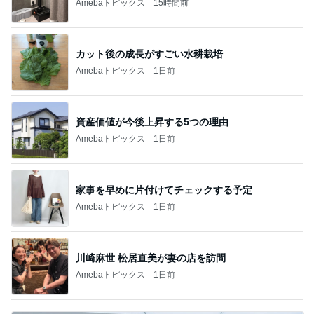
Amebaトピックス
15時間前
カット後の成長がすごい水耕栽培
Amebaトピックス
1日前
資産価値が今後上昇する5つの理由
Amebaトピックス
1日前
家事を早めに片付けてチェックする予定
Amebaトピックス
1日前
川崎麻世 松居直美が妻の店を訪問
Amebaトピックス
1日前