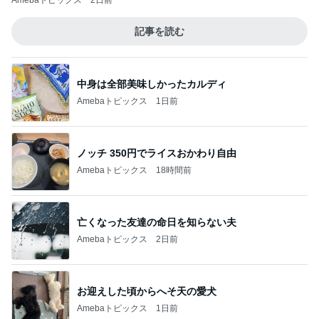
Amebaトピックス
2日前
記事を読む
中身は全部美味しかったカルディ
Amebaトピックス
1日前
ノッチ 350円でライスおかわり自由
Amebaトピックス
18時間前
亡くなった友達の命日を知らない夫
Amebaトピックス
2日前
お迎えした頃からへそ天の愛犬
Amebaトピックス
1日前