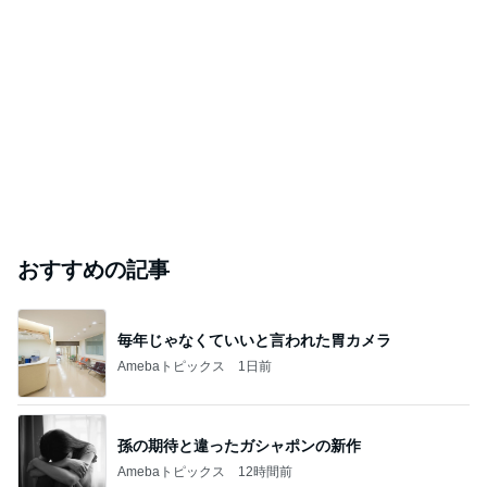
おすすめの記事
毎年じゃなくていいと言われた胃カメラ
Amebaトピックス
1日前
孫の期待と違ったガシャポンの新作
Amebaトピックス
12時間前