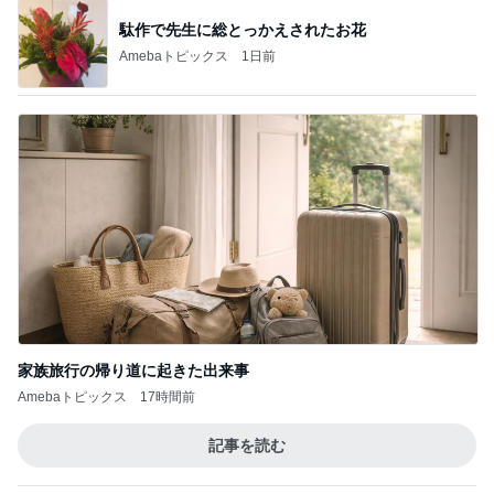
駄作で先生に総とっかえされたお花
Amebaトピックス
1日前
家族旅行の帰り道に起きた出来事
Amebaトピックス
17時間前
記事を読む