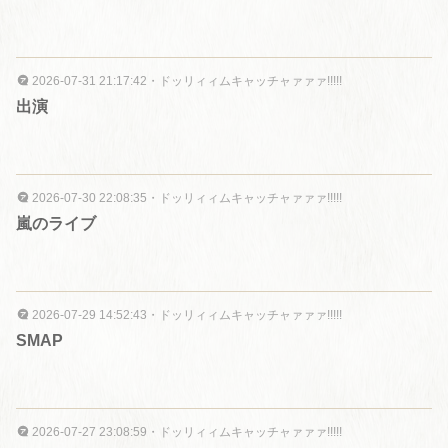
2026-07-31 21:17:42
・
ドッリィィムキャッチャァァァ!!!!!
出演
2026-07-30 22:08:35
・
ドッリィィムキャッチャァァァ!!!!!
嵐のライブ
2026-07-29 14:52:43
・
ドッリィィムキャッチャァァァ!!!!!
SMAP
2026-07-27 23:08:59
・
ドッリィィムキャッチャァァァ!!!!!