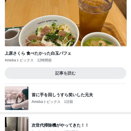
上原さくら 食べたかった白玉パフェ
Amebaトピックス
12時間前
記事を読む
首に手を回しうすら笑いした元夫
Amebaトピックス
1日前
次世代掃除機がやってきた！！