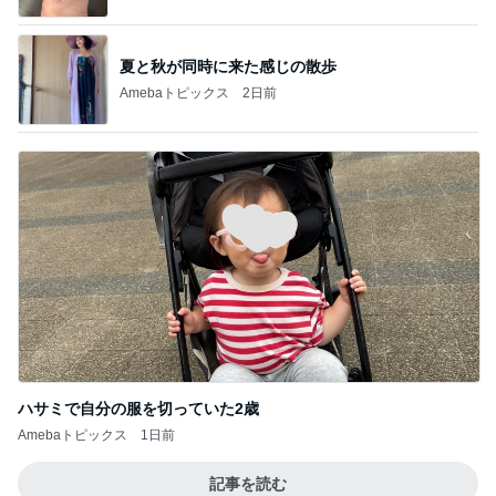
夏と秋が同時に来た感じの散歩
Amebaトピックス
2日前
ハサミで自分の服を切っていた2歳
Amebaトピックス
1日前
記事を読む