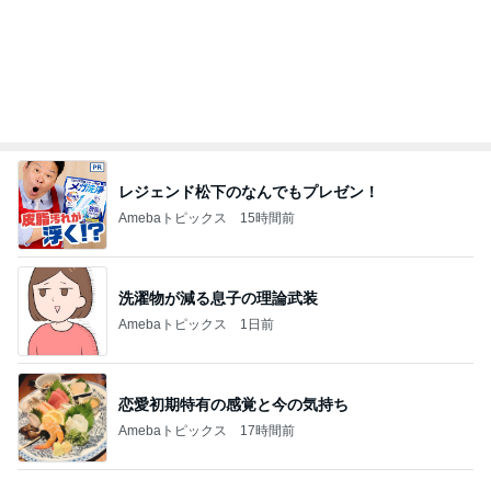
レジェンド松下のなんでもプレゼン！
Amebaトピックス
15時間前
洗濯物が減る息子の理論武装
Amebaトピックス
1日前
恋愛初期特有の感覚と今の気持ち
Amebaトピックス
17時間前