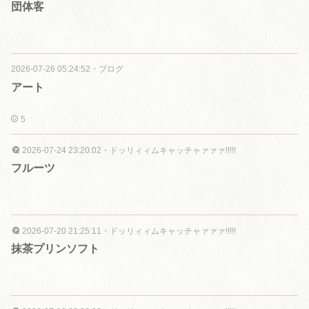
団体客
2026-07-26 05:24:52
・
ブログ
アート
5
2026-07-24 23:20:02
・
ドッリィィムキャッチャァァァ!!!!!
フルーツ
2026-07-20 21:25:11
・
ドッリィィムキャッチャァァァ!!!!!
抹茶プリンソフト