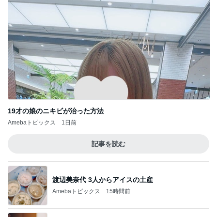
19才の娘のニキビが治った方法
Amebaトピックス
1日前
記事を読む
渡辺美奈代 3人からアイスの土産
Amebaトピックス
15時間前