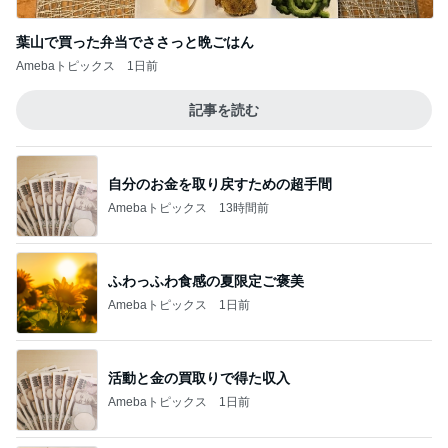
葉山で買った弁当でささっと晩ごはん
Amebaトピックス
1日前
記事を読む
自分のお金を取り戻すための超手間
Amebaトピックス
13時間前
ふわっふわ食感の夏限定ご褒美
Amebaトピックス
1日前
活動と金の買取りで得た収入
Amebaトピックス
1日前