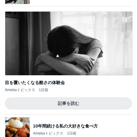
目を覆いたくなる酷さの体験会
Amebaトピックス
1日前
記事を読む
10年間続ける私の大好きな食べ方
Amebaトピックス
1日前