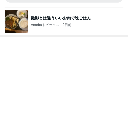
撮影とは違ういいお肉で晩ごはん
Amebaトピックス
2日前