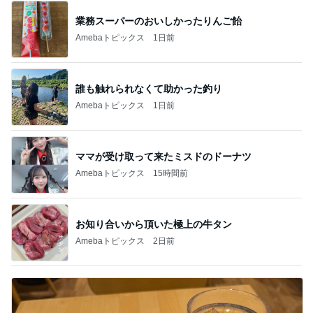
業務スーパーのおいしかったりんご飴
Amebaトピックス
1日前
誰も触れられなくて助かった釣り
Amebaトピックス
1日前
ママが受け取って来たミスドのドーナツ
Amebaトピックス
15時間前
お知り合いから頂いた極上の牛タン
Amebaトピックス
2日前