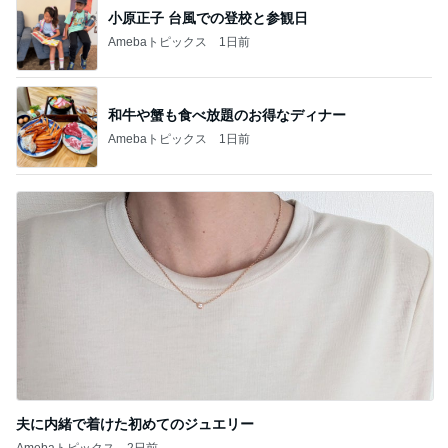
小原正子 台風での登校と参観日
Amebaトピックス
1日前
和牛や蟹も食べ放題のお得なディナー
Amebaトピックス
1日前
夫に内緒で着けた初めてのジュエリー