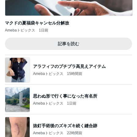
マクドの夏福袋キャンセル分解放
Amebaトピックス
1日前
記事を読む
アラフィフのプチプラ高見えアイテム
Amebaトピックス
15時間前
思わぬ形で行く事になった有名所
Amebaトピックス
1日前
抜釘手術後のズキズキ続く縫合跡
Amebaトピックス
22時間前