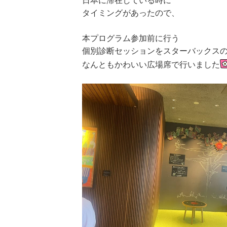
日本に滞在している時に
タイミングがあったので、
本プログラム参加前に行う
個別診断セッションをスターバックス
なんともかわいい広場席で行いました