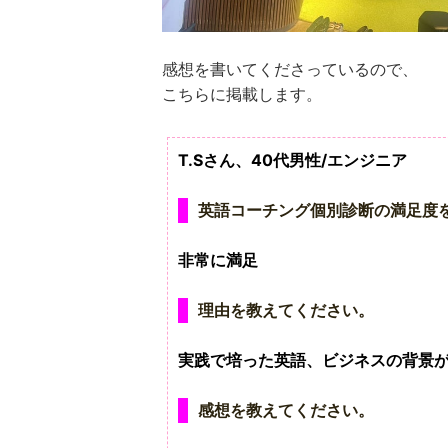
感想を書いてくださっているので、
こちらに掲載します。
T.Sさん、40代男性/エンジニア
英語コーチング個別診断の満足度
非常に満足
理由を教えてください。
実践で培った英語、ビジネスの背景
感想を教えてください。