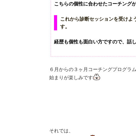
こちらの個性に合わせたコーチング
これから診断セッションを受けよ
す。
経歴も個性も面白い方ですので、話
６月からの３ヶ月コーチングプログラ
始まりが楽しみです
それでは、