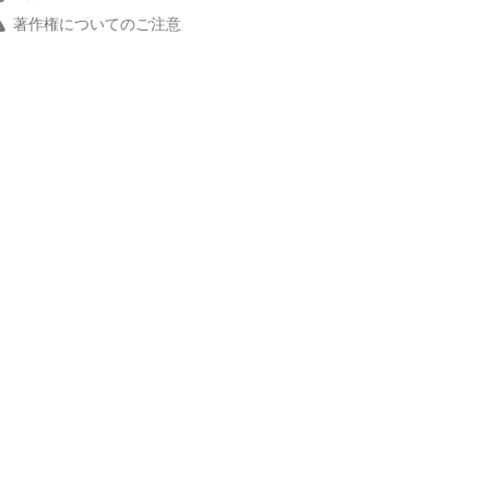
著作権についてのご注意