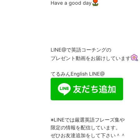
Have a good day
LINE@で英語コーチングの
プレゼント動画をお届けしています
てるみんEnglish LINE@
※LINEでは厳選英語フレーズ集や
限定の情報を配信しています。
ぜひお友達追加をして下さい＾＾