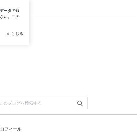
グイン
ロフィール