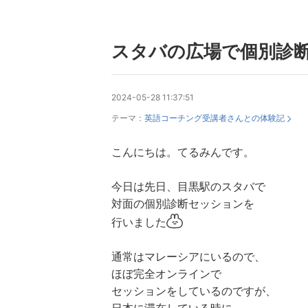
スタバの広場で個別診
2024-05-28 11:37:51
テーマ：
英語コーチング受講者さんとの体験記
こんにちは。てるみんです。
今日は先日、目黒駅のスタバで
対面の個別診断セッションを
行いました
通常はマレーシアにいるので、
ほぼ完全オンラインで
セッションをしているのですが、