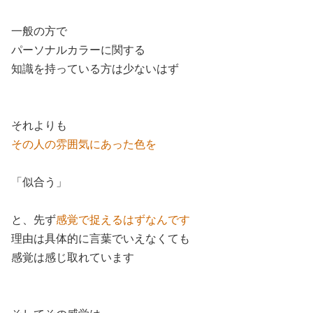
一般の方で
パーソナルカラーに関する
知識を持っている方は少ないはず
それよりも
その人の雰囲気にあった色を
「似合う」
と、先ず
感覚で捉えるはずなんです
理由は具体的に言葉でいえなくても
感覚は感じ取れています