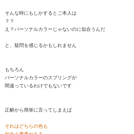
そんな時にもしかするとご本人は
？？
え？パーソナルカラーじゃないのに似合うんだ
と、疑問を感じるかもしれません
もちろん
パーソナルカラーのスプリングが
間違っているわけでもないです
正解から簡単に言ってしまえば
それはどちらの色も