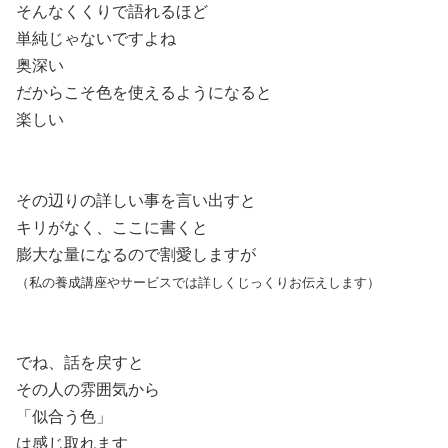
そんなくくりで語れるほど
単純じゃないですよね
奥深い
だからこそ色を使えるようになると
楽しい
その辺りの詳しい事を言い出すと
キリがなく、ここに書くと
膨大な量になるので割愛しますが
（私の養成講座やサービスでは詳しくじっくりお伝えします）
でね、話を戻すと
その人の雰囲気から
「似合う色」
は感じ取れます