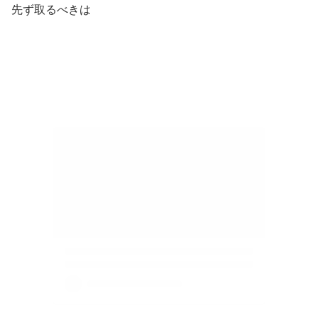
先ず取るべきは