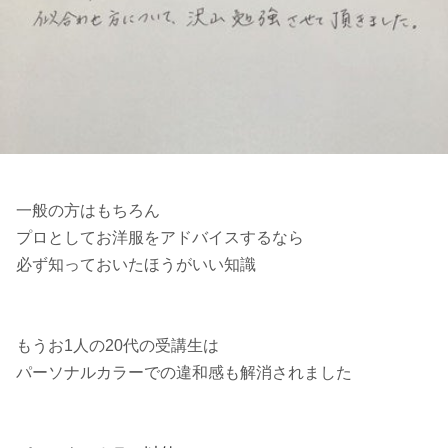
一般の方はもちろん
プロとしてお洋服をアドバイスするなら
必ず知っておいたほうがいい知識
もうお1人の20代の受講生は
パーソナルカラーでの違和感も解消されました