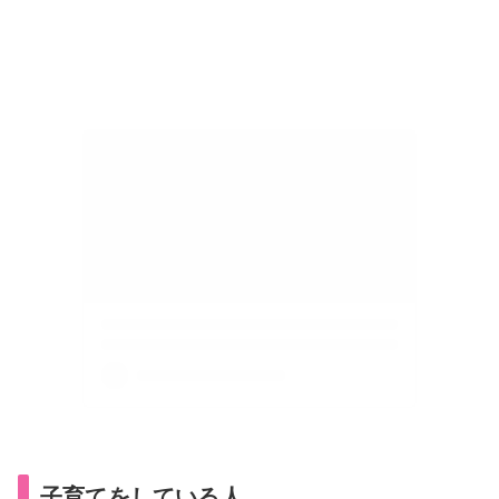
子育てをしている人