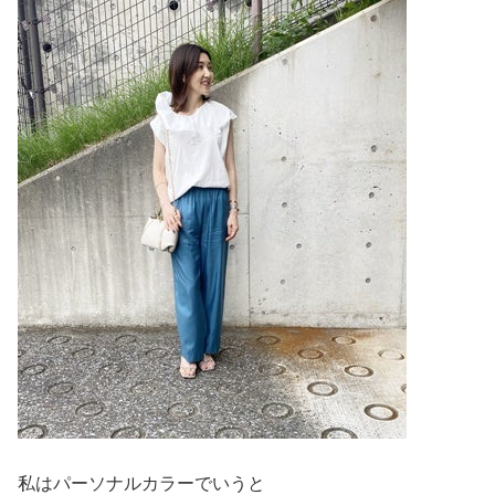
私はパーソナルカラーでいうと