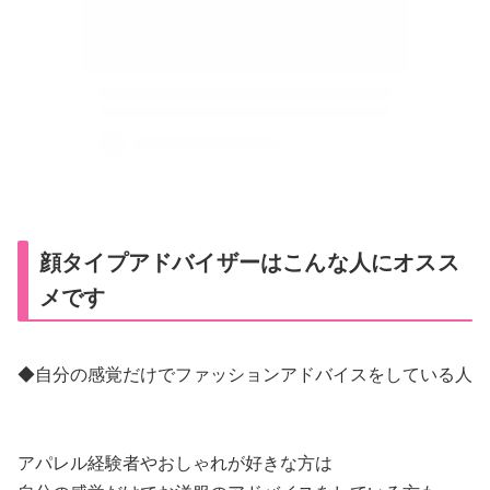
顔タイプアドバイザーはこんな人にオスス
メです
◆自分の感覚だけでファッションアドバイスをしている人
アパレル経験者やおしゃれが好きな方は