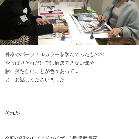
骨格やパーソナルカラーを学んでみたものの
やっぱりそれだけでは解決できない部分
腑に落ちないことが色々あって...
と、お話しくださいました
それが
今回の顔タイプアドバイザー1級認定講座