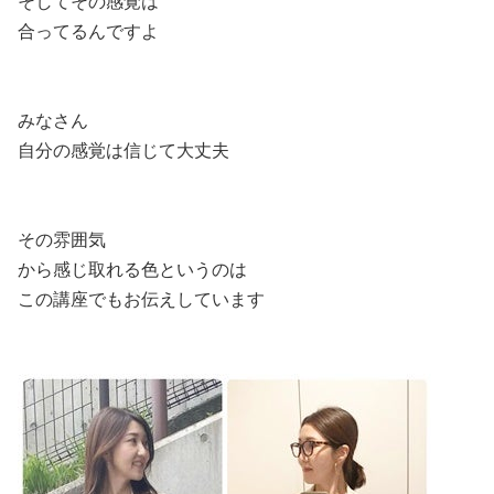
そしてその感覚は
合ってるんですよ
みなさん
自分の感覚は信じて大丈夫
その雰囲気
から感じ取れる色というのは
この講座でもお伝えしています