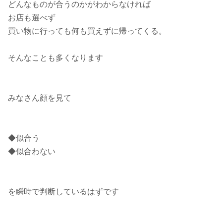
どんなものが合うのかがわからなければ
お店も選べず
買い物に行っても何も買えずに帰ってくる。
そんなことも多くなります
みなさん顔を見て
◆似合う
◆似合わない
を瞬時で判断しているはずです