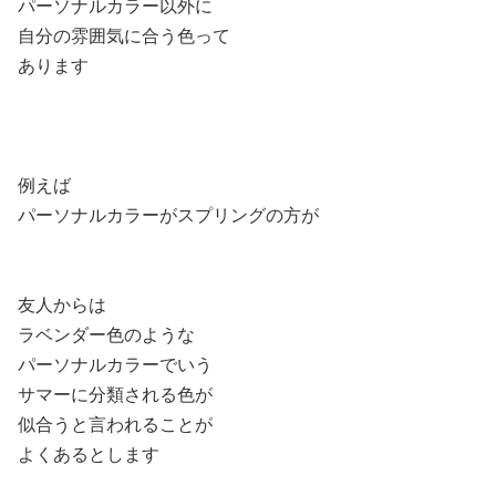
パーソナルカラー以外に
自分の雰囲気に合う色って
あります
例えば
パーソナルカラーがスプリングの方が
友人からは
ラベンダー色のような
パーソナルカラーでいう
サマーに分類される色が
似合うと言われることが
よくあるとします