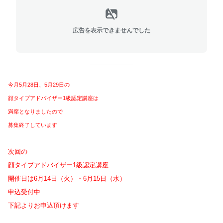
広告を表示できませんでした
今月5月28日、5月29日の
顔タイプアドバイザー1級認定講座は
満席となりましたので
募集終了しています
次回の
顔タイプアドバイザー1級認定講座
開催日は6月14日（火）・6月15日（水）
申込受付中
下記よりお申込頂けます