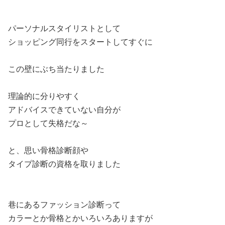
パーソナルスタイリストとして
ショッピング同行をスタートしてすぐに
この壁にぶち当たりました
理論的に分りやすく
アドバイスできていない自分が
プロとして失格だな～
と、思い骨格診断顔や
タイプ診断の資格を取りました
巷にあるファッション診断って
カラーとか骨格とかいろいろありますが