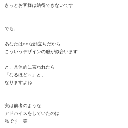
きっとお客様は納得できないです
でも、
あなたは○○な顔立ちだから
こういうデザインの服が似合います
と、具体的に言われたら
「なるほど～」と、
なりますよね
実は前者のような
アドバイスをしていたのは
私です 笑