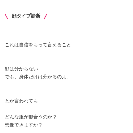
顔タイプ診断
これは自信をもって言えること
顔は分からない
でも、身体だけは分かるのよ。
とか言われても
どんな服が似合うのか？
想像できますか？