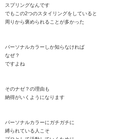
スプリングなんです
でもこの2つのスタイリングをしていると
周りから褒められることが多かった
パーソナルカラーしか知らなければ
なぜ？
ですよね
そのナゼ？の理由も
納得がいくようになります
パーソナルカラーにガチガチに
縛られている人こそ