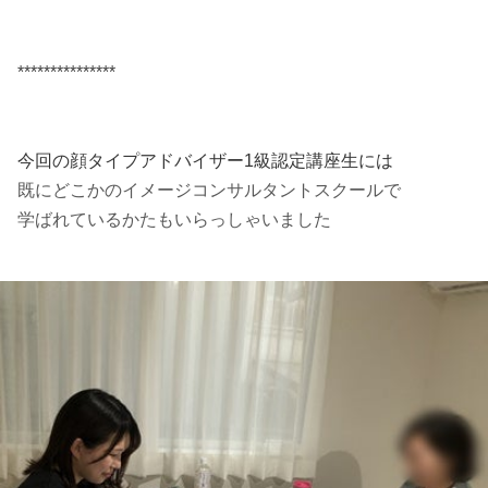
***************
今回の顔タイプアドバイザー1級認定講座生には
既にどこかのイメージコンサルタントスクールで
学ばれているかたもいらっしゃいました