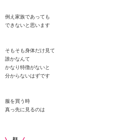
例え家族であっても
できないと思います
そもそも身体だけ見て
誰かなんて
かなり特徴がないと
分からないはずです
服を買う時
真っ先に見るのは
顔