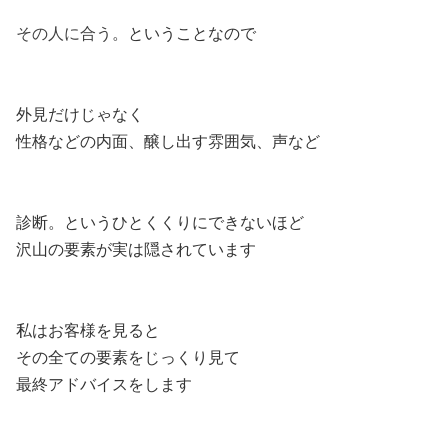
その人に合う
。ということなので
外見だけじゃなく
性格などの内面、醸し出す雰囲気、声など
診断。というひとくくりにできないほど
沢山の要素が実は隠されています
私はお客様を見ると
その全ての要素をじっくり見て
最終アドバイスをします