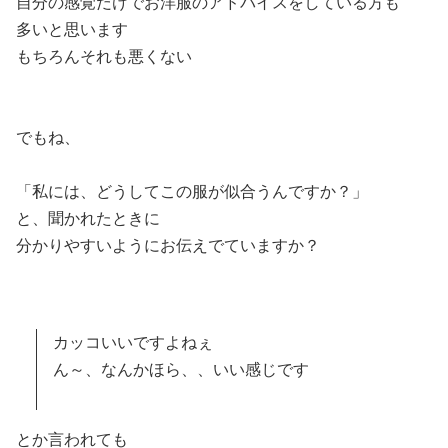
自分の感覚だけでお洋服のアドバイスをしている方も
多いと思います
もちろんそれも悪くない
でもね、
「私には、どうしてこの服が似合うんですか？」
と、聞かれたときに
分かりやすいようにお伝えでていますか？
カッコいいですよねぇ
ん～、なんかほら、、いい感じです
とか言われても