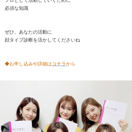
プロとして活動していくために
必須な知識
ぜひ、あなたの活動に
顔タイプ診断を活かしてくださいね
◆お申し込みや詳細は
コチラ
から