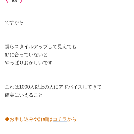
ですから
幾らスタイルアップして見えても
顔に合っていないと
やっぱりおかしいです
これは1000人以上の人にアドバイスしてきて
確実にいえること
◆お申し込みや詳細は
コチラ
から