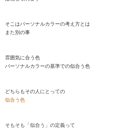
そこはパーソナルカラーの考え方とは
また別の事
雰囲気に合う色
パーソナルカラーの基準での似合う色
どちらもその人にとっての
似合う色
そもそも「似合う」の定義って