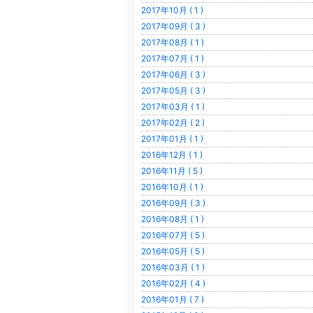
2017年10月 ( 1 )
2017年09月 ( 3 )
2017年08月 ( 1 )
2017年07月 ( 1 )
2017年06月 ( 3 )
2017年05月 ( 3 )
2017年03月 ( 1 )
2017年02月 ( 2 )
2017年01月 ( 1 )
2016年12月 ( 1 )
2016年11月 ( 5 )
2016年10月 ( 1 )
2016年09月 ( 3 )
2016年08月 ( 1 )
2016年07月 ( 5 )
2016年05月 ( 5 )
2016年03月 ( 1 )
2016年02月 ( 4 )
2016年01月 ( 7 )