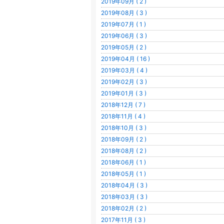
2019年09月 ( 2 )
2019年08月 ( 3 )
2019年07月 ( 1 )
2019年06月 ( 3 )
2019年05月 ( 2 )
2019年04月 ( 16 )
2019年03月 ( 4 )
2019年02月 ( 3 )
2019年01月 ( 3 )
2018年12月 ( 7 )
2018年11月 ( 4 )
2018年10月 ( 3 )
2018年09月 ( 2 )
2018年08月 ( 2 )
2018年06月 ( 1 )
2018年05月 ( 1 )
2018年04月 ( 3 )
2018年03月 ( 3 )
2018年02月 ( 2 )
2017年11月 ( 3 )