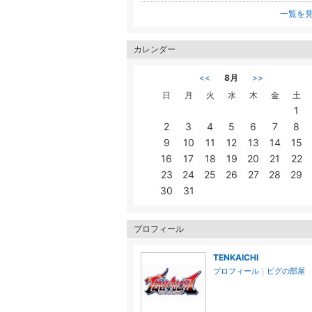
一覧を
カレンダー
<<
8月
>>
日
月
火
水
木
金
土
1
2
3
4
5
6
7
8
9
10
11
12
13
14
15
16
17
18
19
20
21
22
23
24
25
26
27
28
29
30
31
プロフィール
TENKAICHI
プロフィール
｜
ピグの部屋