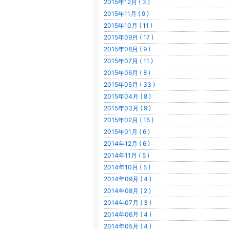
2015年12月 ( 3 )
2015年11月 ( 9 )
2015年10月 ( 11 )
2015年09月 ( 17 )
2015年08月 ( 9 )
2015年07月 ( 11 )
2015年06月 ( 8 )
2015年05月 ( 33 )
2015年04月 ( 8 )
2015年03月 ( 9 )
2015年02月 ( 15 )
2015年01月 ( 6 )
2014年12月 ( 6 )
2014年11月 ( 5 )
2014年10月 ( 5 )
2014年09月 ( 4 )
2014年08月 ( 2 )
2014年07月 ( 3 )
2014年06月 ( 4 )
2014年05月 ( 4 )