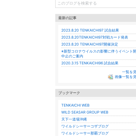
最新の記事
2023.8.20 TENKAICHI97 試合結果
2023.8.20TENKAICHI97対戦カード発表
2023.8.20 TENKAICHI97開催決定
※新型コロナウイルスの影響に伴うイベント
中止のご案内
2020.3.15 TENKAICHI96 試合結果
一覧を
画像一覧を
ブックマーク
TENKAICHI WEB
WILD SEASAR GROUP WEB
天下一道場沖縄
ワイルドシーサーコザブログ
ワイルドシーサー那覇ブログ