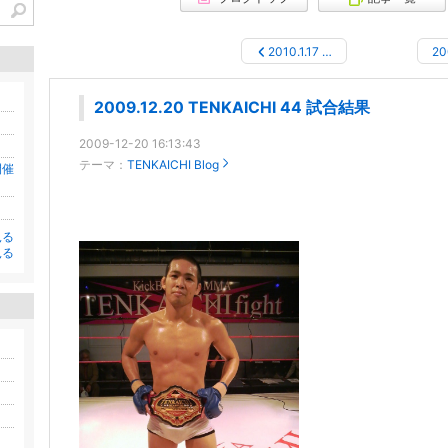
2010.1.17 …
20
2009.12.20 TENKAICHI 44 試合結果
2009-12-20 16:13:43
テーマ：
TENKAICHI Blog
開催
見る
見る