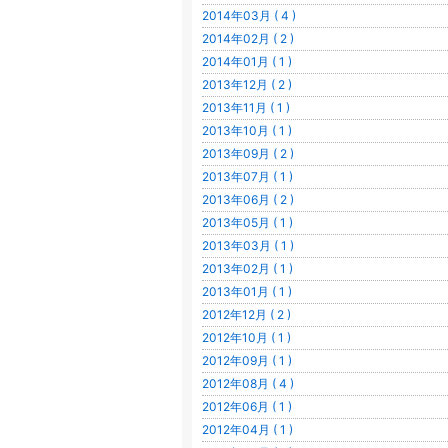
2014年03月 ( 4 )
2014年02月 ( 2 )
2014年01月 ( 1 )
2013年12月 ( 2 )
2013年11月 ( 1 )
2013年10月 ( 1 )
2013年09月 ( 2 )
2013年07月 ( 1 )
2013年06月 ( 2 )
2013年05月 ( 1 )
2013年03月 ( 1 )
2013年02月 ( 1 )
2013年01月 ( 1 )
2012年12月 ( 2 )
2012年10月 ( 1 )
2012年09月 ( 1 )
2012年08月 ( 4 )
2012年06月 ( 1 )
2012年04月 ( 1 )