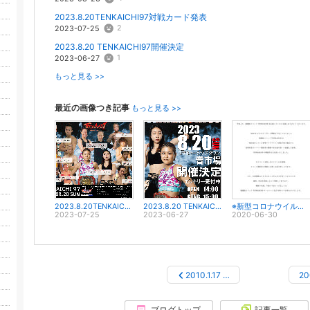
2023.8.20TENKAICHI97対戦カード発表
2
2023-07-25
2023.8.20 TENKAICHI97開催決定
1
2023-06-27
もっと見る >>
最近の画像つき記事
もっと見る >>
2023.8.20TENKAICHI97対戦カード発表
2023.8.20 TENKAICHI97開催決定
※新型コロナウイルスの影響に伴うイベント開催中止のご案内
2023-07-25
2023-06-27
2020-06-30
2010.1.17 …
20
ブログトップ
記事一覧