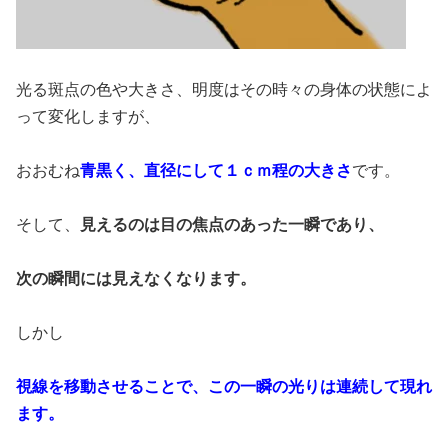
光る斑点の色や大きさ、明度はその時々の身体の状態によ
って変化しますが、
おおむね
青黒く、直径にして１ｃｍ程の大きさ
です。
そして、
見えるのは目の焦点のあった一瞬であり、
次の瞬間には見えなくなります。
しかし
視線を移動させることで、この一瞬の光りは連続して現れ
ます。