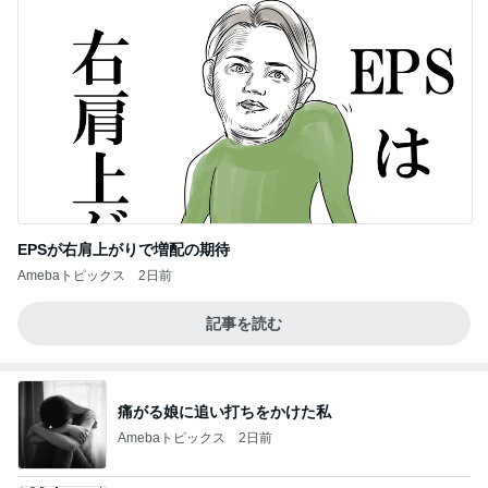
EPSが右肩上がりで増配の期待
Amebaトピックス
2日前
記事を読む
痛がる娘に追い打ちをかけた私
Amebaトピックス
2日前