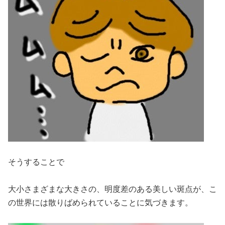
そうすることで
大小さまざまな大きさの、明度差のある美しい斑点が、こ
の世界には散りばめられていることに気づきます。