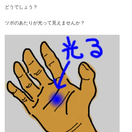
どうでしょう？
ツボのあたりが光って見えませんか？