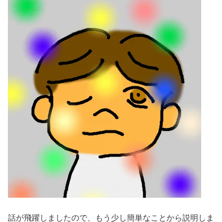
話が飛躍しましたので、もう少し簡単なことから説明しま