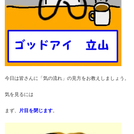
今日は皆さんに「気の流れ」の見方をお教えしましょう。
気を見るには
まず、
片目を閉じます
。