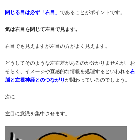
閉じる目は必ず「右目」
であることがポイントです。
気は右目を閉じて左目で見ます。
右目でも見えますが左目の方がよく見えます。
どうしてそのような左右差があるのか分かりませんが、お
そらく、イメージや直感的な情報を処理するといわれる
右
脳と左視神経とのつながり
が関わっているのでしょう。
次に
左目に意識を集中させます。