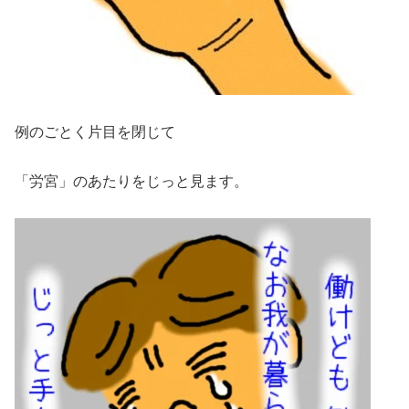
例のごとく片目を閉じて
「労宮」のあたりをじっと見ます。