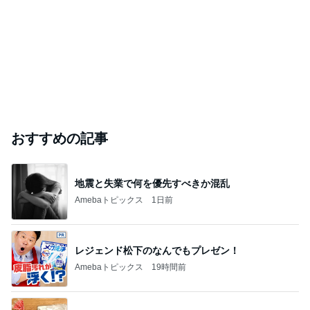
おすすめの記事
地震と失業で何を優先すべきか混乱
Amebaトピックス
1日前
レジェンド松下のなんでもプレゼン！
Amebaトピックス
19時間前