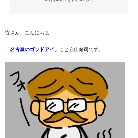
皆さん、こんにちは
「名古屋のゴッドアイ」
こと立山修司です。