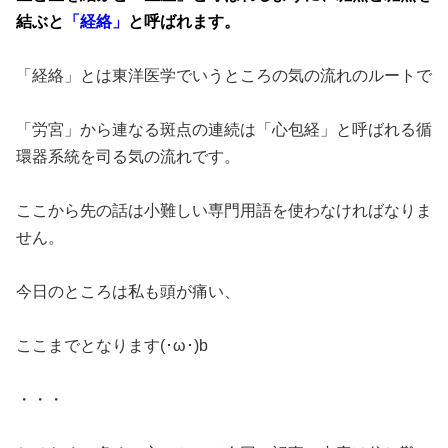
結ぶと
「経絡」
と呼ばれます
。
「経絡」とは東洋医学でいうところの気の流れのルートで
「労宮」から連なる斑点の連続は「心包経」と呼ばれる循
環器系統を司る気の流れです。
ここから先の話は小難しい専門用語を使わなければなりま
せん。
今日のところは私も頭が痛い、
ここまでとなります(･ω･)b
・・・