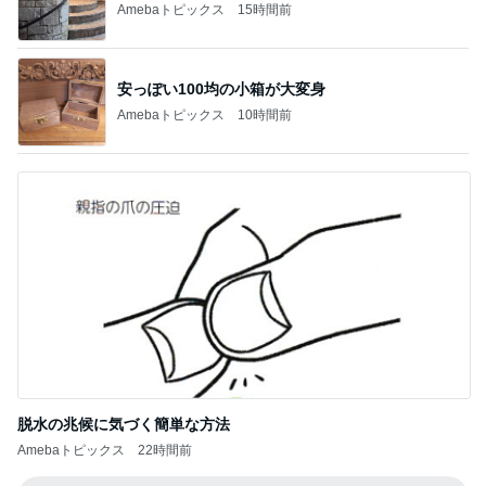
Amebaトピックス
15時間前
安っぽい100均の小箱が大変身
Amebaトピックス
10時間前
脱水の兆候に気づく簡単な方法
Amebaトピックス
22時間前