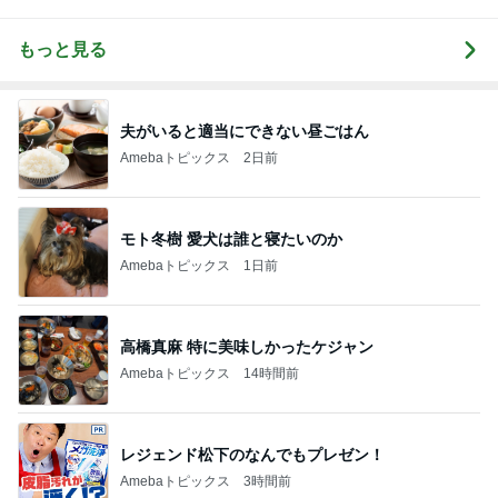
もっと見る
夫がいると適当にできない昼ごはん
Amebaトピックス
2日前
モト冬樹 愛犬は誰と寝たいのか
Amebaトピックス
1日前
高橋真麻 特に美味しかったケジャン
Amebaトピックス
14時間前
レジェンド松下のなんでもプレゼン！
Amebaトピックス
3時間前