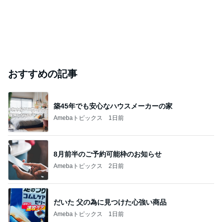
おすすめの記事
築45年でも安心なハウスメーカーの家
Amebaトピックス
1日前
8月前半のご予約可能枠のお知らせ
Amebaトピックス
2日前
だいた 父の為に見つけた心強い商品
Amebaトピックス
1日前