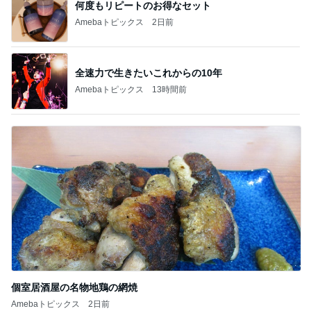
全速力で生きたいこれからの10年
Amebaトピックス
13時間前
個室居酒屋の名物地鶏の網焼
Amebaトピックス
2日前
記事を読む