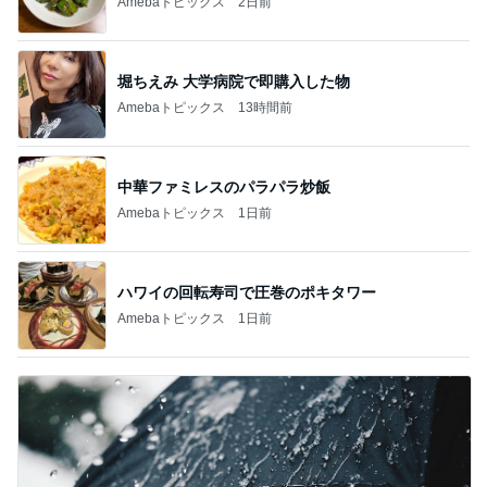
Amebaトピックス
2日前
堀ちえみ 大学病院で即購入した物
Amebaトピックス
13時間前
中華ファミレスのパラパラ炒飯
Amebaトピックス
1日前
ハワイの回転寿司で圧巻のポキタワー
Amebaトピックス
1日前