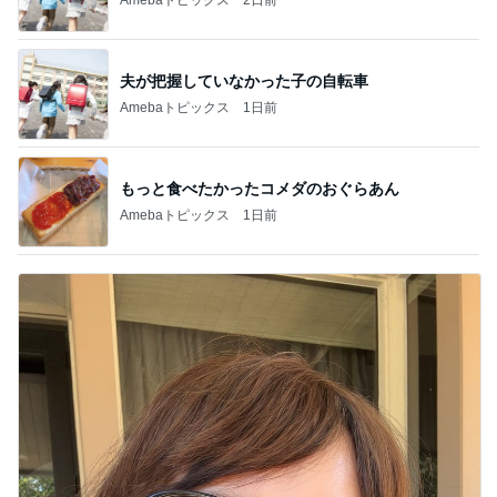
夫が把握していなかった子の自転車
Amebaトピックス
1日前
もっと食べたかったコメダのおぐらあん
Amebaトピックス
1日前