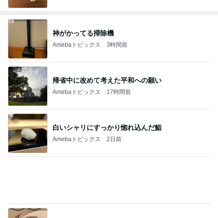
神がかってる掃除機
Amebaトピックス
3時間前
帰省中に改めて考えた平和への願い
Amebaトピックス
17時間前
白いシャリにすっかり惚れ込んだ鮨
Amebaトピックス
2日前
何度もリピートのお得なセット
Amebaトピックス
2日前