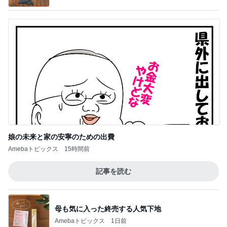
娘の未来と家の安寧のための出費
Amebaトピックス
15時間前
記事を読む
母も気に入った終売する人気下地
Amebaトピックス
1日前