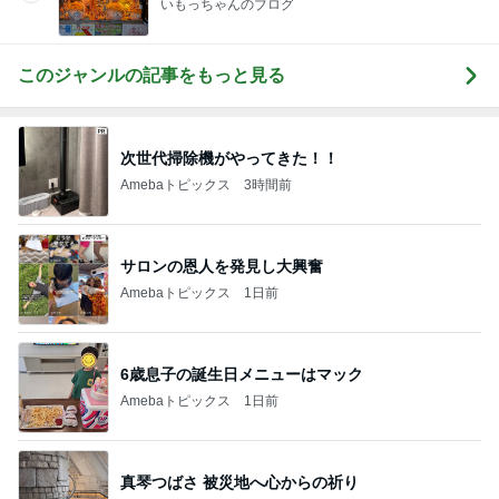
いもっちゃんのブログ
このジャンルの記事をもっと見る
次世代掃除機がやってきた！！
Amebaトピックス
3時間前
サロンの恩人を発見し大興奮
Amebaトピックス
1日前
6歳息子の誕生日メニューはマック
Amebaトピックス
1日前
真琴つばさ 被災地へ心からの祈り