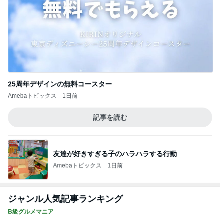
25周年デザインの無料コースター
Amebaトピックス
1日前
記事を読む
友達が好きすぎる子のハラハラする行動
Amebaトピックス
1日前
ジャンル人気記事ランキング
B級グルメマニア