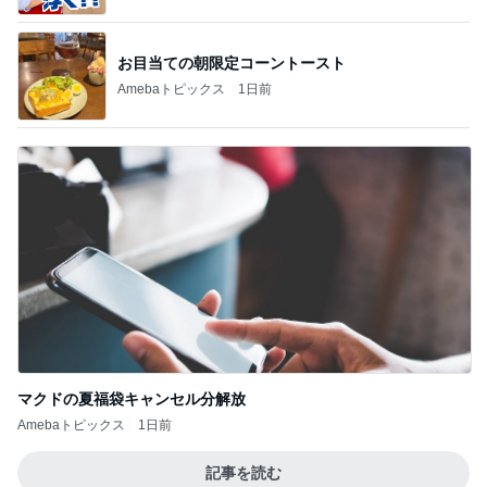
お目当ての朝限定コーントースト
Amebaトピックス
1日前
マクドの夏福袋キャンセル分解放
Amebaトピックス
1日前
記事を読む