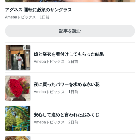
アグネス 運転に必須のサングラス
Amebaトピックス
1日前
記事を読む
娘と浴衣を着付けしてもらった結果
Amebaトピックス
2日前
夜に買ったパワーを求める赤い花
Amebaトピックス
1日前
安心して進めと言われたおみくじ
Amebaトピックス
2日前