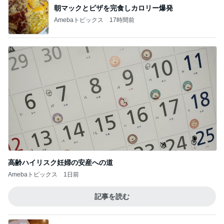
朝マックとピザを完食しカロリー爆発
Amebaトピックス
17時間前
高齢ハイリスク妊婦の安産への道
Amebaトピックス
1日前
記事を読む