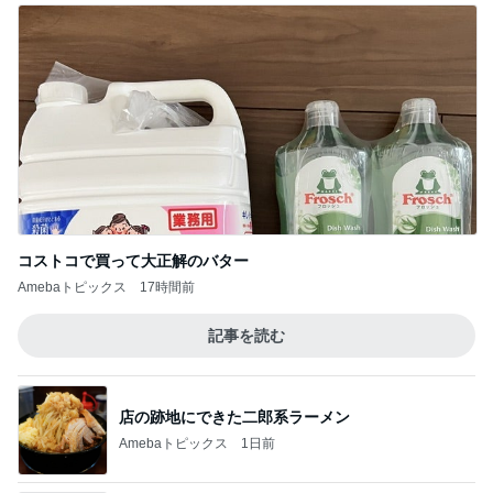
コストコで買って大正解のバター
Amebaトピックス
17時間前
記事を読む
店の跡地にできた二郎系ラーメン
Amebaトピックス
1日前