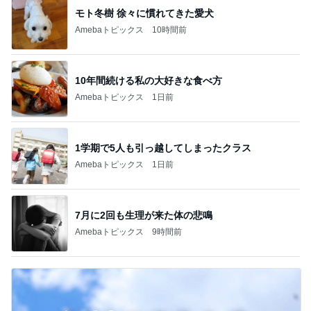
モト冬樹 徐々に慣れてきた愛犬
Amebaトピックス
10時間前
10年間続ける私の大好きな食べ方
Amebaトピックス
1日前
1学期で5人も引っ越してしまったクラス
Amebaトピックス
1日前
7月に2回も生理が来た体の悲鳴
Amebaトピックス
9時間前