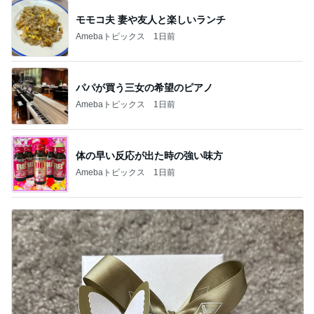
モモコ夫 妻や友人と楽しいランチ
Amebaトピックス
1日前
パパが買う三女の希望のピアノ
Amebaトピックス
1日前
体の早い反応が出た時の強い味方
Amebaトピックス
1日前