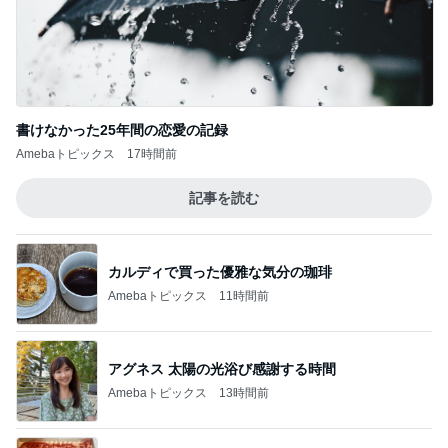
書けなかった25年間の恋愛の記録
Amebaトピックス
17時間前
記事を読む
カルディで買った優雅な気分の珈琲
Amebaトピックス
11時間前
アグネス 太陽の光浴び感謝する時間
Amebaトピックス
13時間前