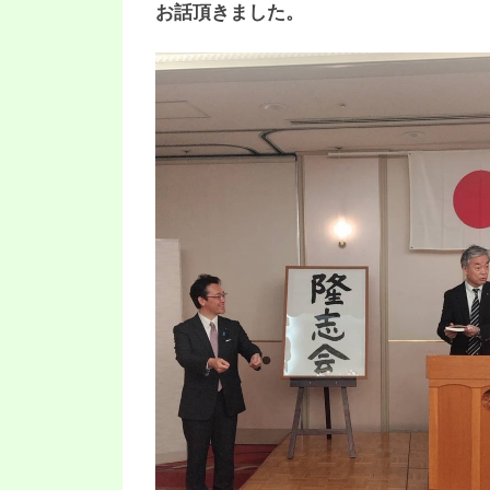
お話頂きました。