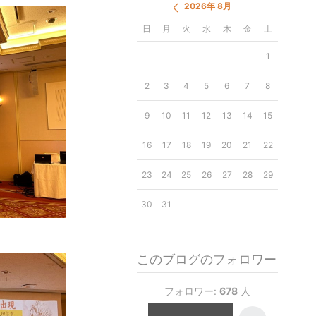
2026年 8月
日
月
火
水
木
金
土
1
2
3
4
5
6
7
8
9
10
11
12
13
14
15
16
17
18
19
20
21
22
23
24
25
26
27
28
29
30
31
このブログのフォロワー
フォロワー:
678
人