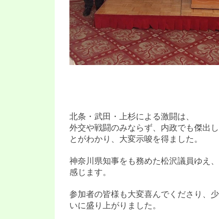
北条・武田・上杉による激闘は、
外交や戦闘のみならず、内政でも傑出し
とがわかり、大変示唆を得ました。
神奈川県知事をも務めた松沢議員ゆえ、
感じます。
参加者の皆様も大変喜んでくださり、少
いに盛り上がりました。