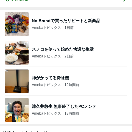
No Brandで買ったリピートと新商品
Amebaトピックス
1日前
スノコを使って始めた快適な生活
Amebaトピックス
2日前
神がかってる掃除機
Amebaトピックス
12時間前
津久井教生 無事終了したPCメンテ
Amebaトピックス
18時間前