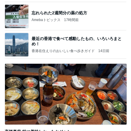
忘れられた2週間分の薬の処方
Amebaトピックス
17時間前
最近の香港で食べて感動したもの、いろいろまと
め！
香港在住えりのおいしい食べ歩きガイド
14日前