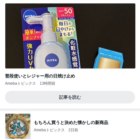
普段使いとレジャー用の日焼け止め
Amebaトピックス
13時間前
記事を読む
もちろん買うと決めた懐かしの新商品
Amebaトピックス
2日前