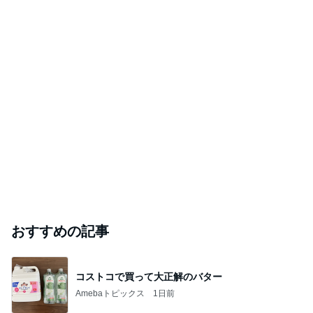
おすすめの記事
コストコで買って大正解のバター
Amebaトピックス
1日前