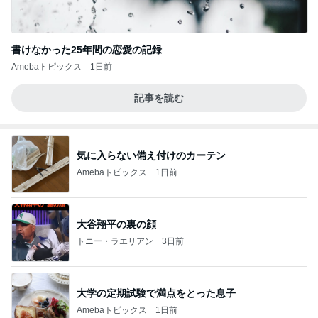
書けなかった25年間の恋愛の記録
Amebaトピックス
1日前
記事を読む
気に入らない備え付けのカーテン
Amebaトピックス
1日前
大谷翔平の裏の顔
トニー・ラエリアン
3日前
大学の定期試験で満点をとった息子
Amebaトピックス
1日前