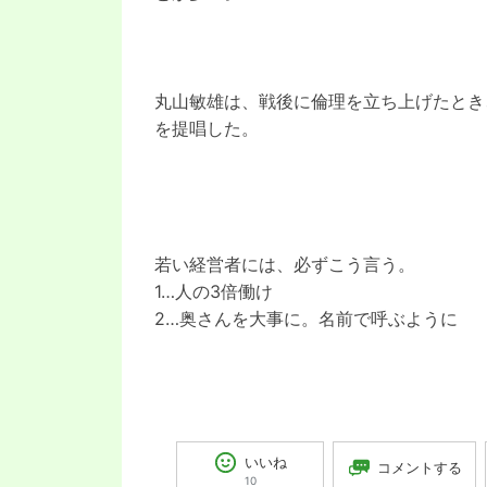
丸山敏雄は、戦後に倫理を立ち上げたとき
を提唱した。
若い経営者には、必ずこう言う。
1…人の3倍働け
2…奥さんを大事に。名前で呼ぶように
いいね
コメントする
10