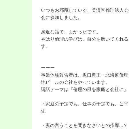
いつもお邪魔している、美浜区倫理法人会
会に参加しました。
身近な話で、よかったです。
やはり倫理の学びは、自分を磨いてくれる
す。
ーーー
事業体験報告者は、坂口典正・北海道倫理
地ビールの会社をやっています。
講話テーマは『倫理の風を家庭と会社に』
・家庭の予定でも、仕事の予定でも、公平
先
・妻の言うことを聞きなさいとの指導…？