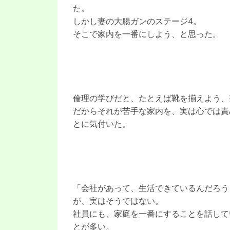
た。
しかし妻の大腸ガンのステージ4。
そこで家内を一番にしよう、と思った。
倫理の学びだと、たとえば靴を揃えよう、
だからそれが苦手な家内を、実は心では責
とに気付いた。
「会社があって、生活できているんだろう
が、実はそうではない。
社員にも、家庭を一番にすることを話して
とが多い。