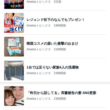
Amebaトピックス
2日前
レジェンド松下のなんでもプレゼン！
Amebaトピックス
18時間前
韓国コスメの届いた衝撃のおまけ
Amebaトピックス
21時間前
1台では足りない家族4人の洗濯物
Amebaトピックス
23時間前
「昨日から話してる」斉藤被告の妻 SNS更新
Amebaトピックス
23時間前