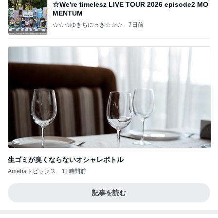
☆We're timelesz LIVE TOUR 2026 episode2 MO
MENTUM
☆☆☆ゆきちにっき☆☆☆
7日前
生ゴミが臭くならないオシャレボトル
Amebaトピックス
11時間前
記事を読む