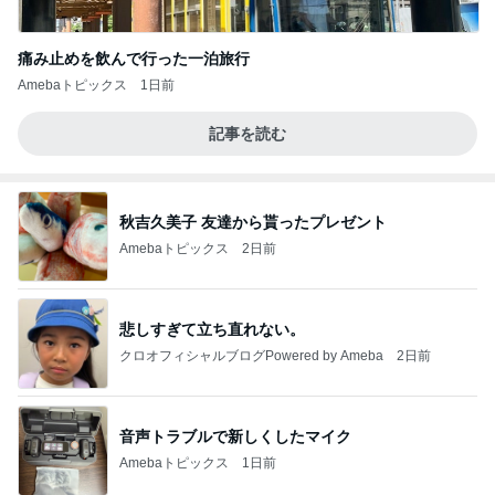
痛み止めを飲んで行った一泊旅行
Amebaトピックス
1日前
記事を読む
秋吉久美子 友達から貰ったプレゼント
Amebaトピックス
2日前
悲しすぎて立ち直れない。
クロオフィシャルブログPowered by Ameba
2日前
音声トラブルで新しくしたマイク
Amebaトピックス
1日前