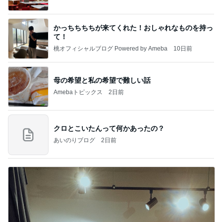
かっちちちちが来てくれた！おしゃれなものを持っ
て！
桃オフィシャルブログ Powered by Ameba
10日前
母の希望と私の希望で難しい話
Amebaトピックス
2日前
クロとこいたんって何かあったの？
あいのりブログ
2日前