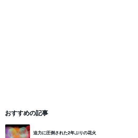
おすすめの記事
迫力に圧倒された2年ぶりの花火