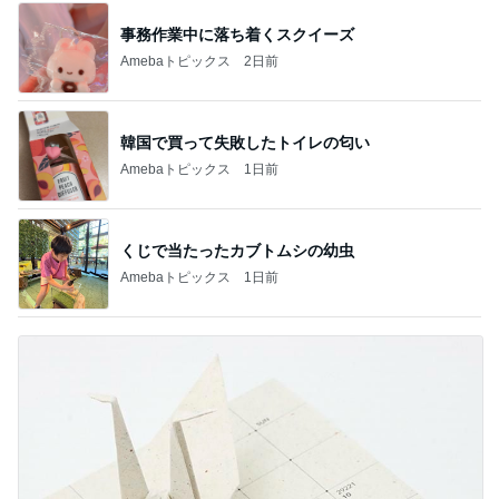
事務作業中に落ち着くスクイーズ
Amebaトピックス
2日前
韓国で買って失敗したトイレの匂い
Amebaトピックス
1日前
くじで当たったカブトムシの幼虫
Amebaトピックス
1日前