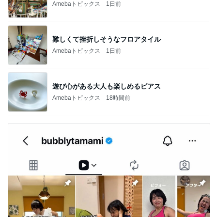
Amebaトピックス
1日前
難しくて挫折しそうなフロアタイル
Amebaトピックス
1日前
遊び心がある大人も楽しめるピアス
Amebaトピックス
18時間前