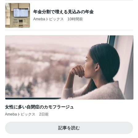
年金分割で増える見込みの年金
Amebaトピックス
10時間前
女性に多い自閉症のカモフラージュ
Amebaトピックス
2日前
記事を読む