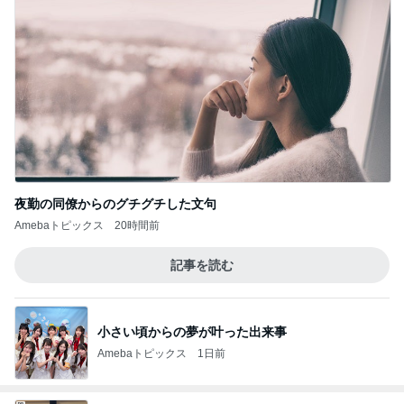
夜勤の同僚からのグチグチした文句
Amebaトピックス
20時間前
記事を読む
小さい頃からの夢が叶った出来事
Amebaトピックス
1日前