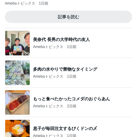
Amebaトピックス
1日前
記事を読む
美奈代 長男の大学時代の友人
Amebaトピックス
1日前
多肉の水やりで禁物なタイミング
Amebaトピックス
1日前
もっと食べたかったコメダのおぐらあん
Amebaトピックス
2日前
息子が毎回注文するびくドンの〆
Amebaトピックス
1日前