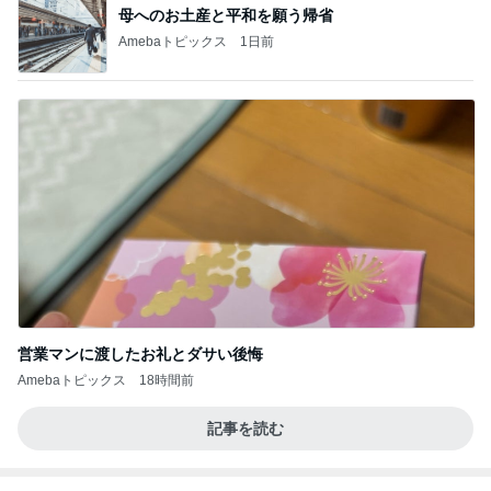
母へのお土産と平和を願う帰省
Amebaトピックス
1日前
営業マンに渡したお礼とダサい後悔
Amebaトピックス
18時間前
記事を読む