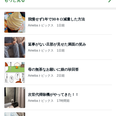
もっと見る
我慢せず1年で30キロ減量した方法
Amebaトピックス
1日前
返事がない旦那が見せた満面の笑み
Amebaトピックス
1日前
母の無茶なお願いに娘の珍回答
Amebaトピックス
2日前
次世代掃除機がやってきた！！
Amebaトピックス
17時間前