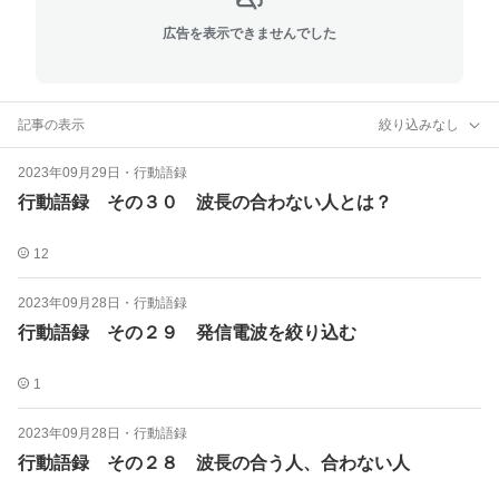
広告を表示できませんでした
記事の表示
絞り込みなし
2023年09月29日
・
行動語録
行動語録 その３０ 波長の合わない人とは？
12
2023年09月28日
・
行動語録
行動語録 その２９ 発信電波を絞り込む
1
2023年09月28日
・
行動語録
行動語録 その２８ 波長の合う人、合わない人