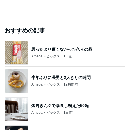
おすすめの記事
思ったより硬くなかった久々の品
Amebaトピックス
1日前
半年ぶりに長男と2人きりの時間
Amebaトピックス
12時間前
焼肉きんぐで暴食し増えた500g
Amebaトピックス
1日前