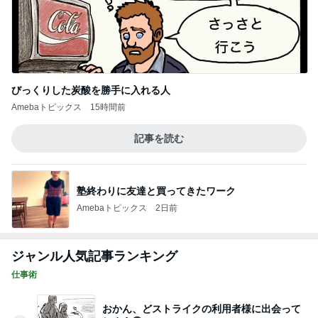
びっくりした炭酸を勝手に入れる人
Amebaトピックス
15時間前
記事を読む
塾終わりに友達と買ってきたワーク
Amebaトピックス
2日前
ジャンル人気記事ランキング
仕事術
おかん、どストライクの利用者様に出会って