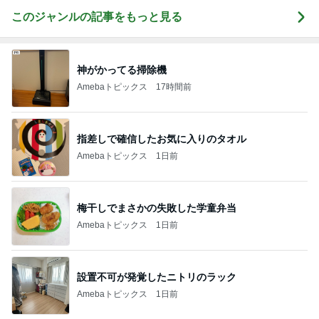
このジャンルの記事をもっと見る
神がかってる掃除機
Amebaトピックス
17時間前
指差しで確信したお気に入りのタオル
Amebaトピックス
1日前
梅干しでまさかの失敗した学童弁当
Amebaトピックス
1日前
設置不可が発覚したニトリのラック
Amebaトピックス
1日前