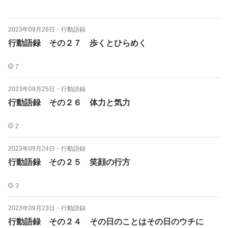
2023年09月26日
・
行動語録
行動語録 その２７ 歩くとひらめく
7
2023年09月25日
・
行動語録
行動語録 その２６ 体力と気力
2
2023年09月24日
・
行動語録
行動語録 その２５ 笑顔の行方
3
2023年09月23日
・
行動語録
行動語録 その２４ その日のことはその日のウチに