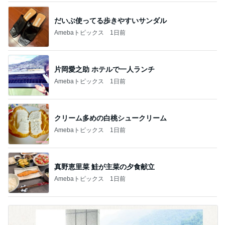
だいぶ使ってる歩きやすいサンダル
Amebaトピックス
1日前
片岡愛之助 ホテルで一人ランチ
Amebaトピックス
1日前
クリーム多めの白桃シュークリーム
Amebaトピックス
1日前
真野恵里菜 鮭が主菜の夕食献立
Amebaトピックス
1日前