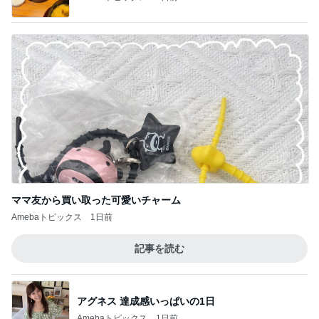
ママ友から買い取った可愛いチャーム
Amebaトピックス
1日前
記事を読む
アグネス 達成感いっぱいの1日
Amebaトピックス
1日前