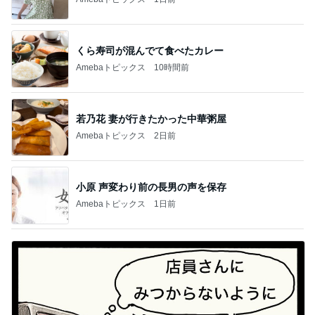
くら寿司が混んでて食べたカレー
Amebaトピックス
10時間前
若乃花 妻が行きたかった中華粥屋
Amebaトピックス
2日前
小原 声変わり前の長男の声を保存
Amebaトピックス
1日前