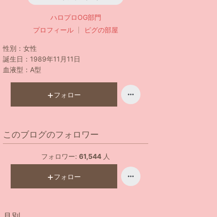
ハロプロOG
部門
プロフィール
ピグの部屋
性別：
女性
誕生日：
1989年11月11日
血液型：
A型
フォロー
このブログのフォロワー
フォロワー:
61,544
人
フォロー
月別