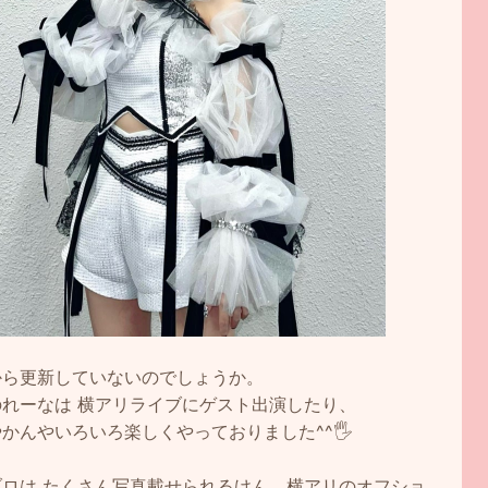
から更新していないのでしょうか。
のれーなは 横アリライブにゲスト出演したり、
かんやいろいろ楽しくやっておりました^^🖐
ブロは たくさん写真載せられるけん、横アリのオフショ