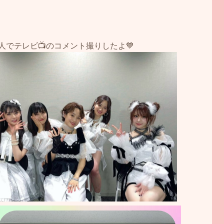
人でテレビ📺のコメント撮りしたよ💙