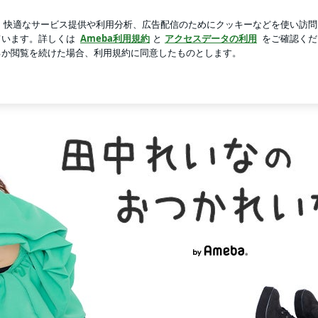
言われたこと
芸能人ブログ
人気ブログ
新規登録
ロ
れいなのおつかれいなー」Powered by Ameba