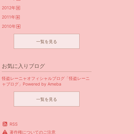
開
2012
年
く
開
2011
年
く
開
2010
年
く
開
く
一覧を見る
お気に入りブログ
怪盗レーニャオフィシャルブログ「怪盗レーニ
ャブログ」Powered by Ameba
一覧を見る
RSS
著作権についてのご注意