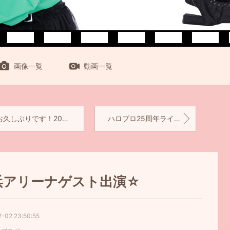
画像一覧
動画一覧
久しぶりです！2024年初ブログ★
ハロプロ25周年ライブ☆
浜アリーナゲスト出演☆
-02 23:50:55