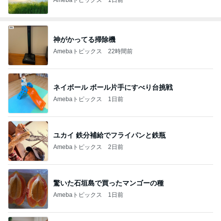
神がかってる掃除機
Amebaトピックス
22時間前
ネイボール ボール片手にすべり台挑戦
Amebaトピックス
1日前
ユカイ 鉄分補給でフライパンと鉄瓶
Amebaトピックス
2日前
驚いた石垣島で買ったマンゴーの種
Amebaトピックス
1日前