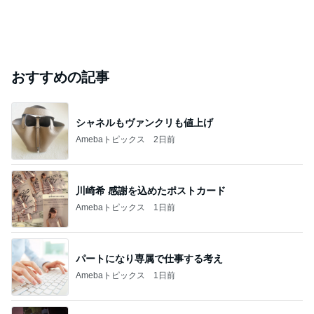
おすすめの記事
シャネルもヴァンクリも値上げ
Amebaトピックス
2日前
川崎希 感謝を込めたポストカード
Amebaトピックス
1日前
パートになり専属で仕事する考え
Amebaトピックス
1日前