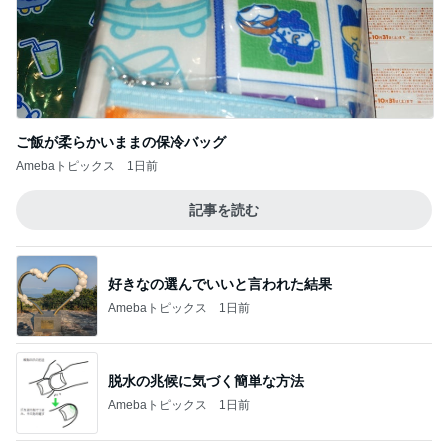
ご飯が柔らかいままの保冷バッグ
Amebaトピックス
1日前
記事を読む
好きなの選んでいいと言われた結果
Amebaトピックス
1日前
脱水の兆候に気づく簡単な方法
Amebaトピックス
1日前