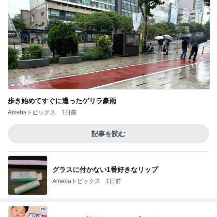
歩き始めてすぐに遭ったゲリラ豪雨
Amebaトピックス
1日前
記事を読む
グラスに付かない1番好きなリップ
Amebaトピックス
1日前