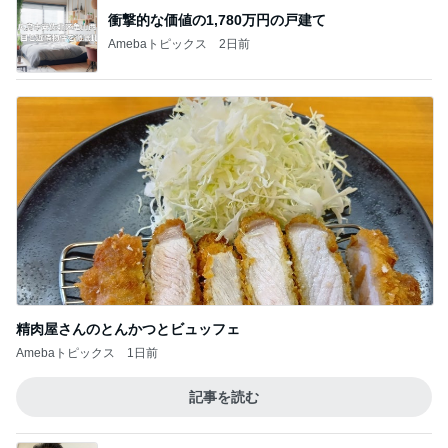
衝撃的な価値の1,780万円の戸建て
Amebaトピックス
2日前
精肉屋さんのとんかつとビュッフェ
Amebaトピックス
1日前
記事を読む