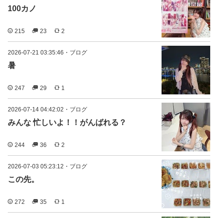
100カノ
215
23
2
2026-07-21 03:35:46
・
ブログ
暑
247
29
1
2026-07-14 04:42:02
・
ブログ
みんな 忙しいよ！！がんばれる？
244
36
2
2026-07-03 05:23:12
・
ブログ
この先。
272
35
1