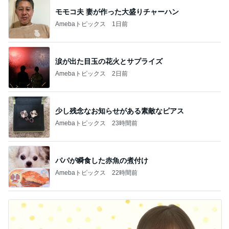
モモコ夫 妻が作った大盛りチャーハン
Amebaトピックス
1日前
涙が出た目玉の花火とサプライズ
Amebaトピックス
2日前
少し残念なお知らせがある素敵なピアス
Amebaトピックス
23時間前
パパが瞬食した赤魚の煮付け
Amebaトピックス
22時間前