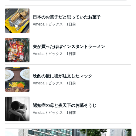
日本のお菓子だと思っていたお菓子
Amebaトピックス
1日前
夫が買ったほぼインスタントラーメン
Amebaトピックス
1日前
晩酌の後に彼が注文したマック
Amebaトピックス
1日前
認知症の母と炎天下のお墓そうじ
Amebaトピックス
1日前