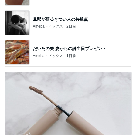
旦那が語るきつい人の共通点
Amebaトピックス
2日前
だいたの夫 妻からの誕生日プレゼント
Amebaトピックス
1日前