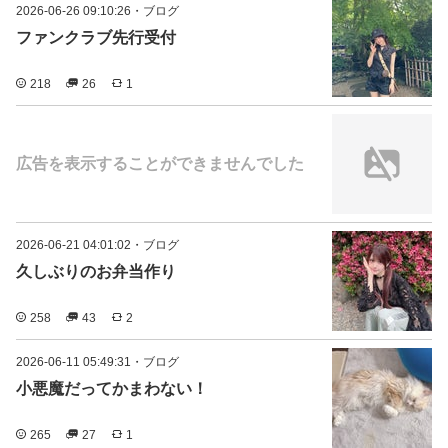
2026-06-26 09:10:26
・
ブログ
ファンクラブ先行受付
218
26
1
広告を表示することができませんでした
2026-06-21 04:01:02
・
ブログ
久しぶりのお弁当作り
258
43
2
2026-06-11 05:49:31
・
ブログ
小悪魔だってかまわない！
265
27
1