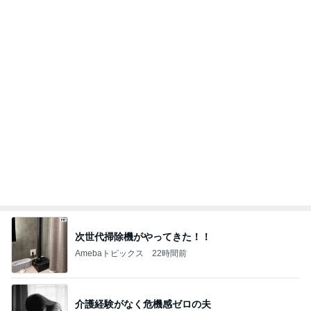
次世代掃除機がやってきた！！
Amebaトピックス
22時間前
介護経験がなく危機感ゼロの夫