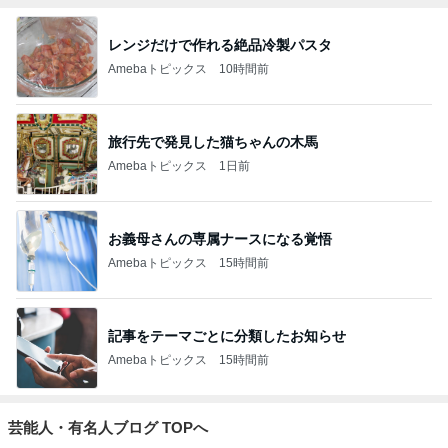
レンジだけで作れる絶品冷製パスタ
Amebaトピックス
10時間前
旅行先で発見した猫ちゃんの木馬
Amebaトピックス
1日前
お義母さんの専属ナースになる覚悟
Amebaトピックス
15時間前
記事をテーマごとに分類したお知らせ
Amebaトピックス
15時間前
芸能人・有名人ブログ TOPへ