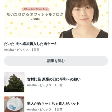
だいた 夫へ追加購入した肉ケーキ
Amebaトピックス
1日前
記事を読む
古村比呂 原爆の日に平和への願い
Amebaトピックス
1日前
主人がめちゃくちゃ喜んだハット
Amebaトピックス
1日前