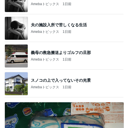
Amebaトピックス
1日前
夫の施設入所で苦しくなる生活
Amebaトピックス
1日前
義母の救急搬送よりゴルフの旦那
Amebaトピックス
1日前
スノコの上で入ってないその光景
Amebaトピックス
1日前