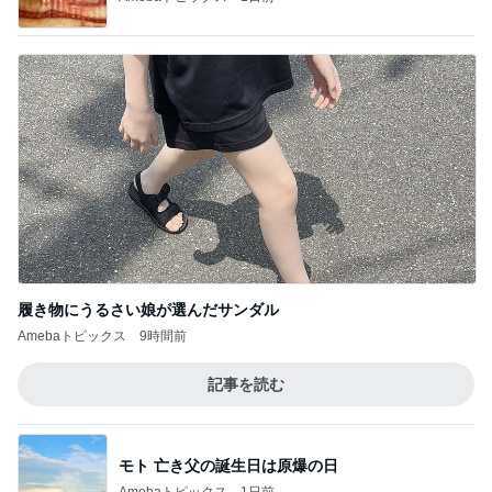
履き物にうるさい娘が選んだサンダル
Amebaトピックス
9時間前
記事を読む
モト 亡き父の誕生日は原爆の日
Amebaトピックス
1日前