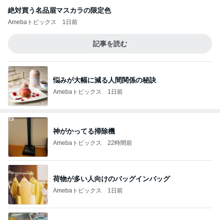
絶対買う名品眉マスカラの限定色
Amebaトピックス
1日前
記事を読む
悩みが大幅に減る人間関係の秘訣
Amebaトピックス
1日前
神がかってる掃除機
Amebaトピックス
22時間前
荷物が多い人向けのバッグインバッグ
Amebaトピックス
1日前