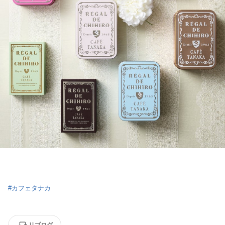
#
カフェタナカ