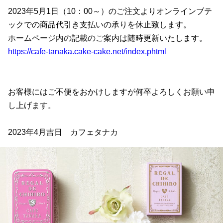
2023年5月1日（10：00～）のご注文よりオンラインブテ
ックでの商品代引き支払いの承りを休止致します。
ホームページ内の記載のご案内は随時更新いたします。
https://cafe-tanaka.cake-cake.net/index.phtml
お客様にはご不便をおかけしますが何卒よろしくお願い申
し上げます。
2023年4月吉日 カフェタナカ