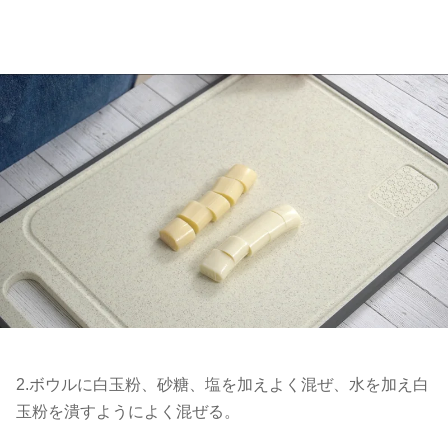
2.ボウルに白玉粉、砂糖、塩を加えよく混ぜ、水を加え白
玉粉を潰すようによく混ぜる。