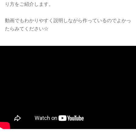
り方をご紹介します。
動画でもわかりやすく説明しながら作っているのでよかっ
たらみてください☆