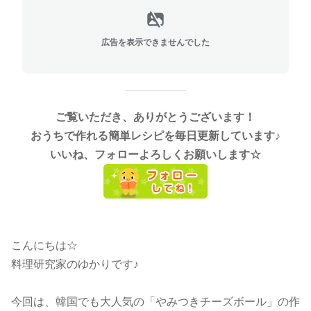
広告を表示できませんでした
ご覧いただき、ありがとうございます！
おうちで作れる簡単レシピを毎日更新しています♪
いいね、フォローよろしくお願いします☆
こんにちは☆
料理研究家のゆかりです♪
今回は、韓国でも大人気の「やみつきチーズボール」の作