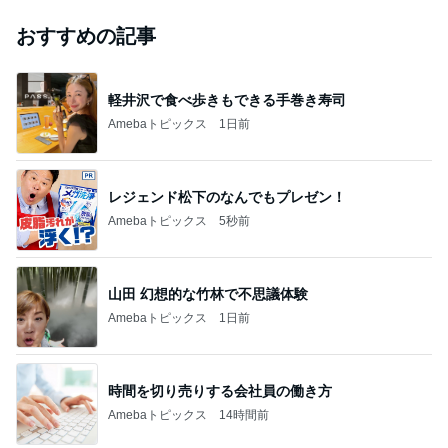
おすすめの記事
軽井沢で食べ歩きもできる手巻き寿司
Amebaトピックス
1日前
レジェンド松下のなんでもプレゼン！
Amebaトピックス
5秒前
山田 幻想的な竹林で不思議体験
Amebaトピックス
1日前
時間を切り売りする会社員の働き方
Amebaトピックス
14時間前