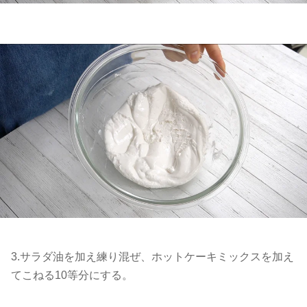
3.サラダ油を加え練り混ぜ、ホットケーキミックスを加え
てこねる10等分にする。