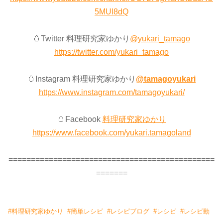
5MUl8dQ
🥚Twitter 料理研究家ゆかり
@yukari_tamago
https://twitter.com/yukari_tamago
🥚Instagram 料理研究家ゆかり
@tamagoyukari
https://www.instagram.com/tamagoyukari/
🥚Facebook
料理研究家ゆかり
https://www.facebook.com/yukari.tamagoland
==============================================
=======
#
料理研究家ゆかり
#
簡単レシピ
#
レシピブログ
#
レシピ
#
レシピ動