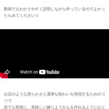
動画でもわかりやすく説明しながら作っているのでよかっ
たらみてください☆
お店のような滑らかさと濃厚な味わいを再現するためのコ
ツで
誰でも簡単に、美味しい練りようかんを作れるようになり