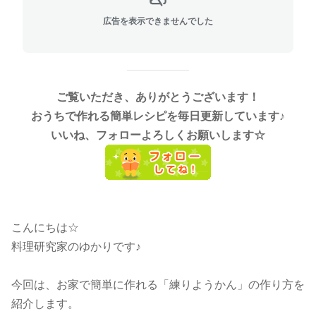
広告を表示できませんでした
ご覧いただき、ありがとうございます！
おうちで作れる簡単レシピを毎日更新しています♪
いいね、フォローよろしくお願いします☆
こんにちは☆
料理研究家のゆかりです♪
今回は、お家で簡単に作れる「練りようかん」の作り方を
紹介します。