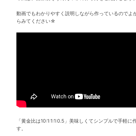
動画でもわかりやすく説明しながら作っているのでよ
らみてください☆
「黄金比は10:1:1:1:0.5」美味しくてシンプルで手軽に
す。