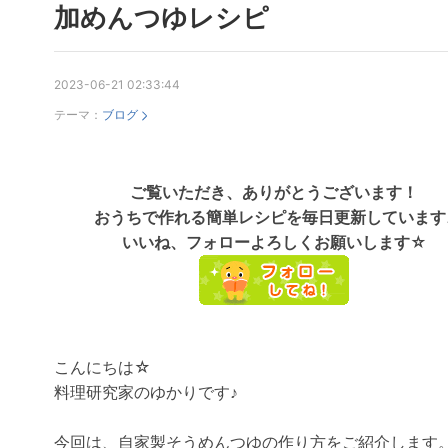
加めんつゆレシピ
2023-06-21 02:33:44
テーマ：
ブログ
ご覧いただき、ありがとうございます！
おうちで作れる簡単レシピを毎日更新しています
いいね、フォローよろしくお願いします☆
こんにちは☆
料理研究家のゆかりです♪
今回は、自家製そうめんつゆの作り方をご紹介します