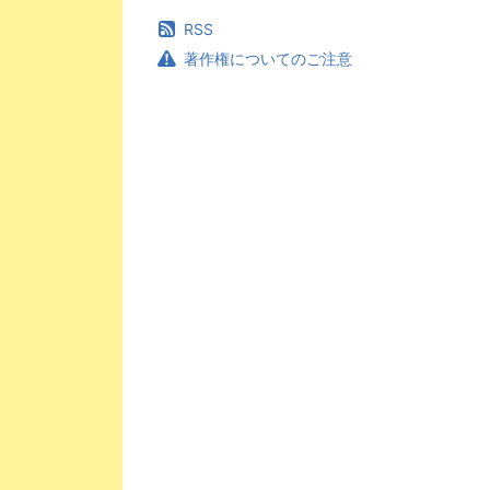
RSS
著作権についてのご注意