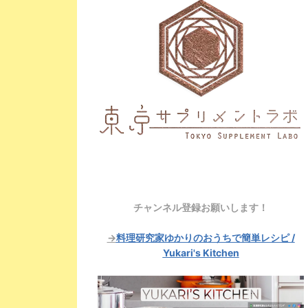
チャンネル登録お願いします！
→
料理研究家ゆかりのおうちで簡単レシピ /
Yukari's Kitchen