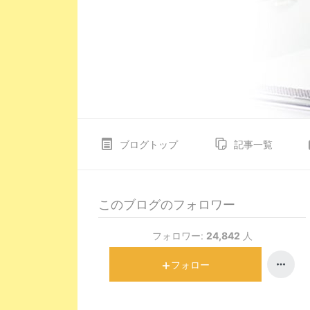
ブログトップ
記事一覧
このブログのフォロワー
フォロワー:
24,842
人
フォロー