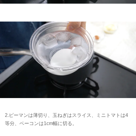
2.ピーマンは薄切り、玉ねぎはスライス、ミニトマトは4
等分、ベーコンは1cm幅に切る。