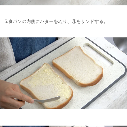
5.食パンの内側にバターをぬり、④をサンドする。