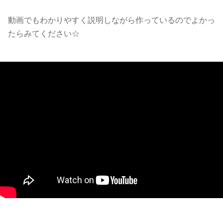
動画でもわかりやすく説明しながら作っているのでよかっ
たらみてください☆