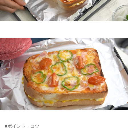
■ポイント・コツ