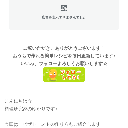
広告を表示できませんでした
ご覧いただき、ありがとうございます！
おうちで作れる簡単レシピを毎日更新しています♪
いいね、フォローよろしくお願いします☆
こんにちは☆
料理研究家のゆかりです♪
今回は、ピザトーストの作り方もご紹介します。