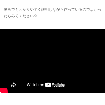
動画でもわかりやすく説明しながら作っているのでよかっ
たらみてください☆