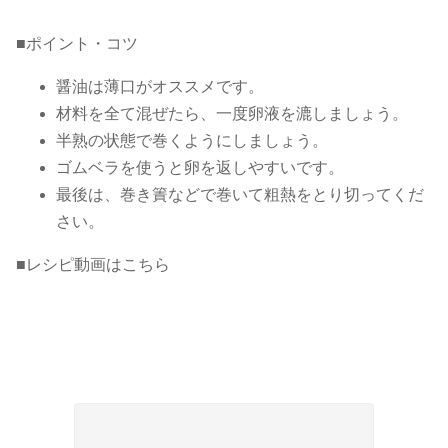
■ポイント・コツ
醤油は薄口がオススメです。
材料を全て混ぜたら、一度卵液を漉しましょう。
半熟の状態で巻くようにしましょう。
ゴムベラを使うと卵を返しやすいです。
最後は、巻き簀などで巻いて粗熱をとり切ってくだ
さい。
■レシピ動画はこちら