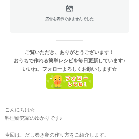
広告を表示できませんでした
ご覧いただき、ありがとうございます！
おうちで作れる簡単レシピを毎日更新しています♪
いいね、フォローよろしくお願いします☆
こんにちは☆
料理研究家のゆかりです♪
今回は、だし巻き卵の作り方をご紹介します。