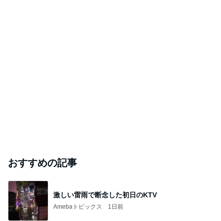
おすすめの記事
激しい雷雨で断念した初日のKTV
Amebaトピックス
1日前