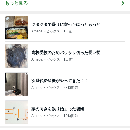
もっと見る
クタクタで帰りに寄ったほっともっと
Amebaトピックス
1日前
高校受験のためバッサリ切った長い髪
Amebaトピックス
1日前
次世代掃除機がやってきた！！
Amebaトピックス
23時間前
家の向きを誤り始まった後悔
Amebaトピックス
19時間前