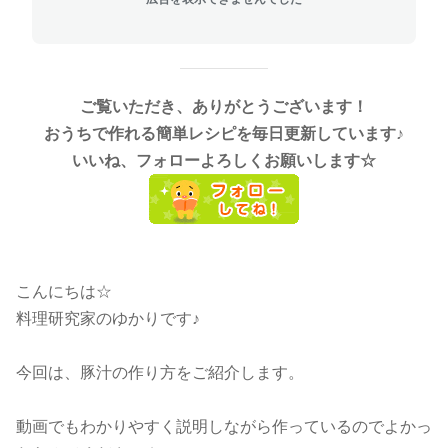
ご覧いただき、ありがとうございます！
おうちで作れる簡単レシピを毎日更新しています♪
いいね、フォローよろしくお願いします☆
こんにちは☆
料理研究家のゆかりです♪
今回は、豚汁の作り方をご紹介します。
動画でもわかりやすく説明しながら作っているのでよかっ