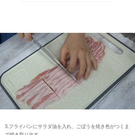
3.フライパンにサラダ油を入れ、ごぼうを焼き色がつくま
で焼き取り出す。