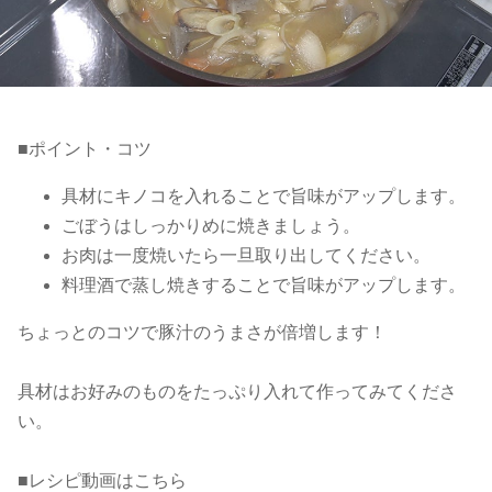
■ポイント・コツ
具材にキノコを入れることで旨味がアップします。
ごぼうはしっかりめに焼きましょう。
お肉は一度焼いたら一旦取り出してください。
料理酒で蒸し焼きすることで旨味がアップします。
ちょっとのコツで豚汁のうまさが倍増します！
具材はお好みのものをたっぷり入れて作ってみてくださ
い。
■レシピ動画はこちら