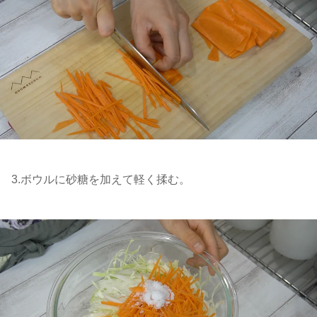
3.ボウルに砂糖を加えて軽く揉む。