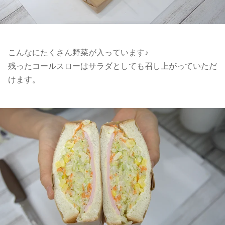
こんなにたくさん野菜が入っています♪
残ったコールスローはサラダとしても召し上がっていただ
けます。