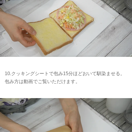
10.クッキングシートで包み15分ほどおいて馴染ませる。
包み方は動画でご覧いただけます。