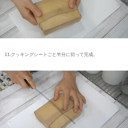
11.クッキングシートごと半分に切って完成。