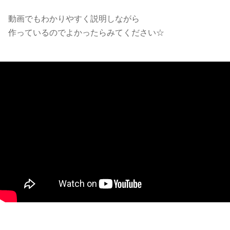
動画でもわかりやすく説明しながら
作っているのでよかったらみてください☆