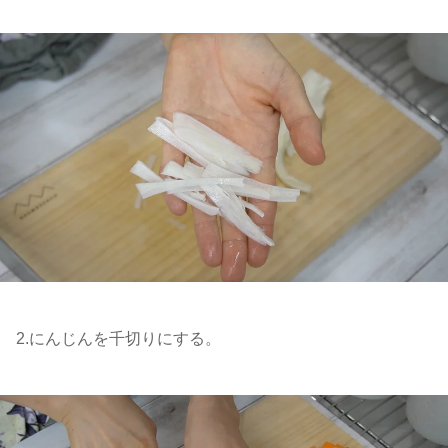
2.にんじんを千切りにする。