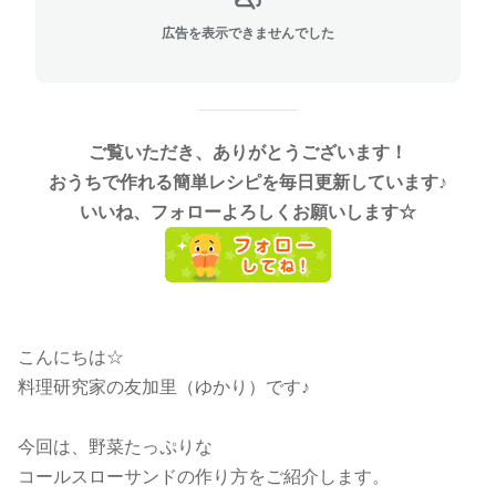
広告を表示できませんでした
ご覧いただき、ありがとうございます！
おうちで作れる簡単レシピを毎日更新しています♪
いいね、フォローよろしくお願いします☆
こんにちは☆
料理研究家の友加里（ゆかり）です♪
今回は、野菜たっぷりな
コールスローサンドの作り方をご紹介します。