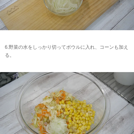
6.野菜の水をしっかり切ってボウルに入れ、コーンも加え
る。