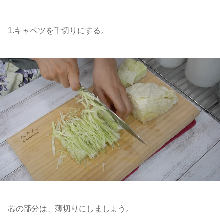
1.キャベツを千切りにする。
芯の部分は、薄切りにしましょう。