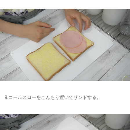
9.コールスローをこんもり置いてサンドする。