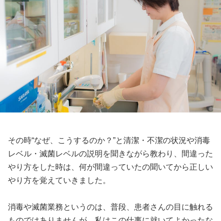
その時“なぜ、こうするのか？”と清潔・不潔の状況や消毒
レベル・滅菌レベルの説明を聞きながら教わり、間違った
やり方をした時は、何が間違っていたの聞いてから正しい
やり方を覚えていきました。
消毒や滅菌業務というのは、普段、患者さんの目に触れる
ものではありませんが、私はこの仕事に就いてよかったな