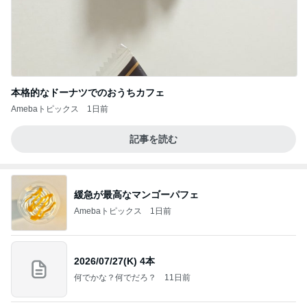
本格的なドーナツでのおうちカフェ
Amebaトピックス
1日前
記事を読む
緩急が最高なマンゴーパフェ
Amebaトピックス
1日前
2026/07/27(K) 4本
何でかな？何でだろ？
11日前