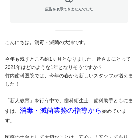
広告を表示できませんでした
こんにちは。消毒・滅菌の大浦です。
今年も残すところ約1ヶ月となりました。皆さまにとって
2021年はどのような1年となりそうですか？
竹内歯科医院では、今年の春から新しいスタッフが増えま
した！
「新人教育」を行う中で、歯科衛生士、歯科助手ともにま
消毒・滅菌業務の指導から
ずは、
始めていま
す。
医療の土台として大切なことは「安心」「安全」であり、