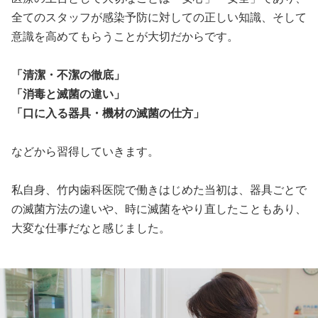
全てのスタッフが感染予防に対しての正しい知識、そして
意識を高めてもらうことが大切だからです。
「清潔・不潔の徹底」
「消毒と滅菌の違い」
「口に入る器具・機材の滅菌の仕方」
などから習得していきます。
私自身、竹内歯科医院で働きはじめた当初は、器具ごとで
の滅菌方法の違いや、時に滅菌をやり直したこともあり、
大変な仕事だなと感じました。