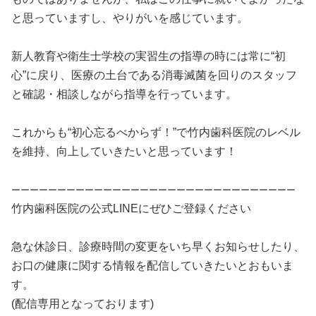
と思っていますし、やりがいを感じています。
新人教育や衛生士学校の実習生の指導の時には常に“初
心”に戻り、医療の土台である消毒滅菌を回りのスタッフ
と確認・相談しながら指導を行っています。
これからも“初心忘るべからず！”で竹内歯科医院のレベル
を維持、向上していきたいと思っています！
ーーーーーーーーーーーーーーーーーーーーーーーーーーーーーーー
竹内歯科医院の公式LINEにぜひご登録ください
急な休診日、診療時間の変更をいち早くお知らせしたり、
お口の健康に関する情報を配信していきたいとおもいま
す。
(配信専用となっております)