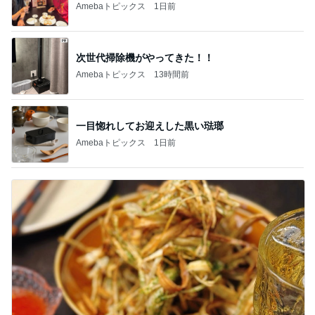
Amebaトピックス
1日前
次世代掃除機がやってきた！！
Amebaトピックス
13時間前
一目惚れしてお迎えした黒い琺瑯
Amebaトピックス
1日前