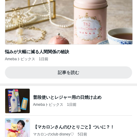
悩みが大幅に減る人間関係の秘訣
Amebaトピックス
1日前
記事を読む
普段使いとレジャー用の日焼け止め
Amebaトピックス
1日前
【マカロンさんのひとりごと】ついに？！
マカロンのclub disney♡
5日前