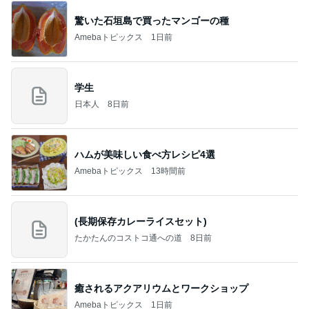
驚いた石垣島で買ったマンゴーの種
Amebaトピックス
1日前
学生
日本人
8日前
ハムが美味しい食べ方レシピ4選
Amebaトピックス
13時間前
(長期保存カレーライスセット)
たかたんのコストコ通への道
8日前
癒されるアクアリウムとワークショップ
Amebaトピックス
1日前