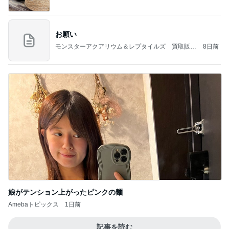
お願い
モンスターアクアリウム＆レプタイルズ 買取販売
8日前
情報
娘がテンション上がったピンクの麺
Amebaトピックス
1日前
記事を読む