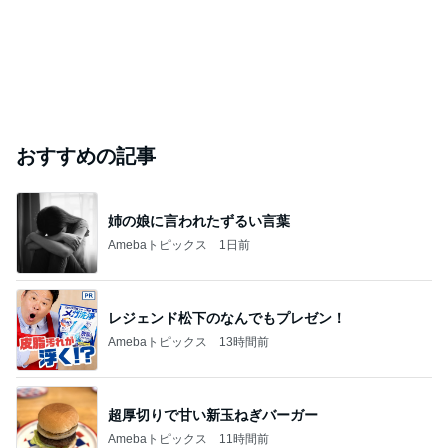
おすすめの記事
姉の娘に言われたずるい言葉
Amebaトピックス
1日前
レジェンド松下のなんでもプレゼン！
Amebaトピックス
13時間前
超厚切りで甘い新玉ねぎバーガー
Amebaトピックス
11時間前