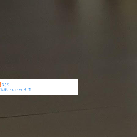
RSS
著作権についてのご注意