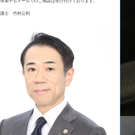
、休業中もメールでのご相談は受け付けております。
弁護士 竹村公利