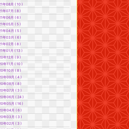
21年08月 ( 10 )
21年07月 ( 8 )
21年06月 ( 6 )
21年05月 ( 5 )
21年04月 ( 5 )
21年03月 ( 6 )
21年02月 ( 8 )
21年01月 ( 13 )
20年12月 ( 9 )
20年11月 ( 10 )
20年10月 ( 8 )
20年09月 ( 4 )
20年08月 ( 8 )
20年07月 ( 3 )
20年06月 ( 24 )
20年05月 ( 16 )
20年04月 ( 6 )
20年03月 ( 3 )
20年02月 ( 3 )