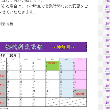
ぞ宜しくお願い致します。
20
がある場合は、その時点で営業時間などの変更をご
201
させていただきます。
201
20
割烹高橋
20
20
20
20
20
20
20
20
20
201
20
20
20
20
20
20