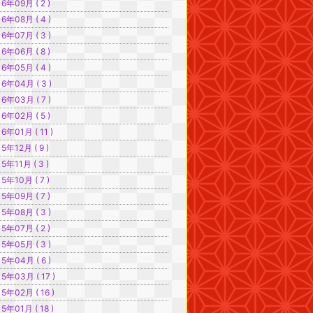
16年09月 ( 2 )
16年08月 ( 4 )
16年07月 ( 3 )
16年06月 ( 8 )
16年05月 ( 4 )
16年04月 ( 3 )
16年03月 ( 7 )
16年02月 ( 5 )
6年01月 ( 11 )
15年12月 ( 9 )
15年11月 ( 3 )
15年10月 ( 7 )
15年09月 ( 7 )
15年08月 ( 3 )
15年07月 ( 2 )
15年05月 ( 3 )
15年04月 ( 6 )
15年03月 ( 17 )
15年02月 ( 16 )
15年01月 ( 18 )