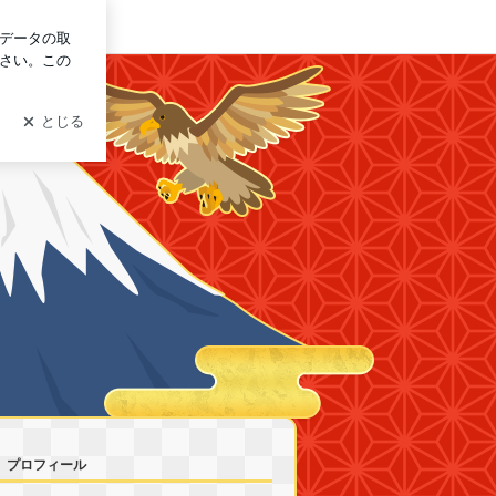
ログイン
プロフィール