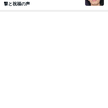
撃と祝福の声