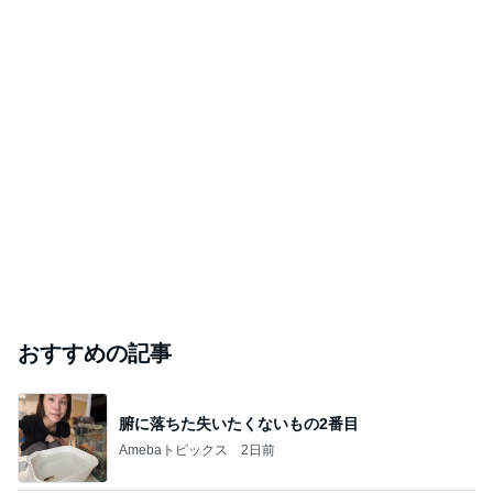
おすすめの記事
腑に落ちた失いたくないもの2番目
Amebaトピックス
2日前