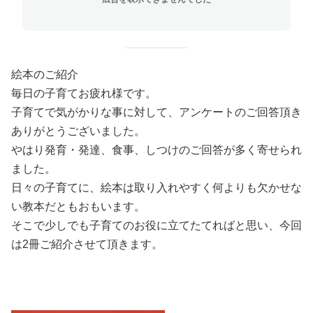
絵本のご紹介
毎日の子育てお疲れ様です。
子育てで気がかりな事に対して、アンケートのご回答頂き
ありがとうございました。
やはり発育・発達、食事、しつけのご回答が多く寄せられ
ました。
日々の子育てに、絵本は取り入れやすく何よりも欠かせな
い教本だともおもいます。
そこで少しでも子育てのお役に立てたてればと思い、今回
は2冊ご紹介させて頂きます。