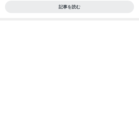
Amebaトピックス
20時間前
記事を読む