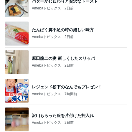
たんぱく質不足の時の嬉しい味方
Amebaトピックス
2日前
原田龍二の妻 新しくしたスリッパ
Amebaトピックス
2日前
レジェンド松下のなんでもプレゼン！
Amebaトピックス
7時間前
沢山もらった服を片付けた押入れ
Amebaトピックス
2日前