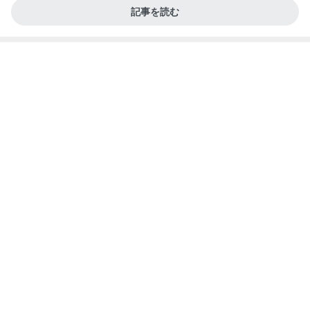
Amebaトピックス
19時間前
記事を読む