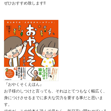
ぜひおすすめ致します‼
『おやくそくえほん』
お子様のしつけと言っても、それはとてつもなく幅広く、
身につけさせるまでに多大な労力を要する事だと思いま
す。