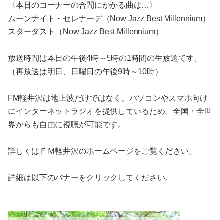
〈本日のコーナーの合間にかかる曲は…〉
ムーンナイト・セレナーデ（Now Jazz Best Millennium）
スターダスト（Now Jazz Best Millennium）
放送時間は本日の午後4時～5時の1時間の生放送です。
（再放送は明日、日曜日の午後9時～10時）
FM軽井沢は地上波だけではなく、パソコンやスマホ向け
にインターネットラジオを提供しているため、全国・全世
界からも自由に視聴が可能です。
詳しくはＦＭ軽井沢のホームページをご覧ください。
詳細は以下のバナーをクリックしてください。