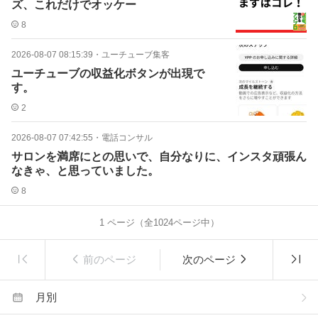
ズ、これだけでオッケー
8
2026-08-07 08:15:39
・
ユーチューブ集客
ユーチューブの収益化ボタンが出現で
す。
2
2026-08-07 07:42:55
・
電話コンサル
サロンを満席にとの思いで、自分なりに、インスタ頑張ん
なきゃ、と思っていました。
8
1
ページ（全
1024
ページ中）
前のページ
次のページ
月別