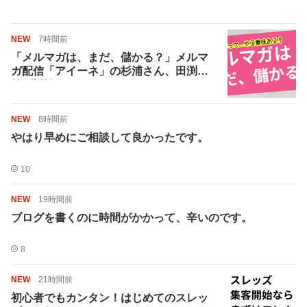
NEW
7時間前
「メルマガは、まだ、儲かる？」メルマ
ガ配信「アイーネ」の杉浦さん、田渕の
特別対談セミナー
NEW
8時間前
やはり早めにご相談して良かったです。
10
NEW
19時間前
ブログを書くのに時間がかかって、辛いのです。
8
NEW
21時間前
初心者でもカンタン！はじめてのスレッ