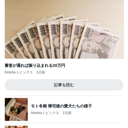
審査が通れば振り込まれる20万円
Amebaトピックス
1日前
記事を読む
モト冬樹 帰宅後の愛犬たちの様子
Amebaトピックス
1日前