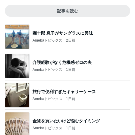
記事を読む
團十郎 息子がサングラスに興味
Amebaトピックス
2日前
介護経験がなく危機感ゼロの夫
Amebaトピックス
1日前
旅行で便利すぎたキャリーケース
Amebaトピックス
1日前
金貨を買いたいけど悩むタイミング
Amebaトピックス
1日前