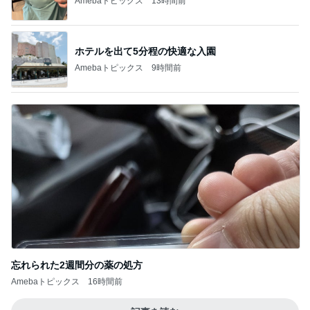
Amebaトピックス
13時間前
ホテルを出て5分程の快適な入園
Amebaトピックス
9時間前
忘れられた2週間分の薬の処方
Amebaトピックス
16時間前