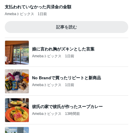
支払われていなかった共済金の金額
Amebaトピックス
1日前
記事を読む
娘に言われ胸がズキンとした言葉
Amebaトピックス
1日前
No Brandで買ったリピートと新商品
Amebaトピックス
1日前
彼氏の家で彼氏が作ったスープカレー
Amebaトピックス
13時間前