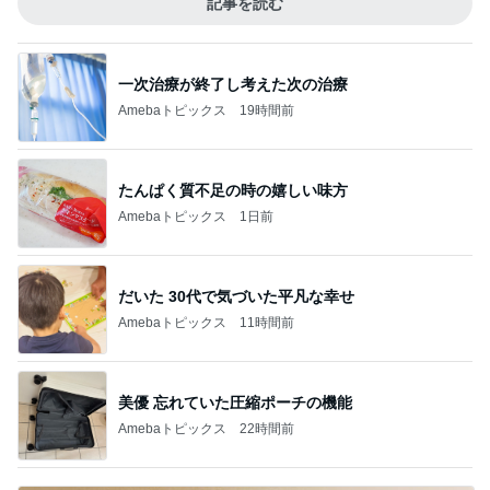
記事を読む
一次治療が終了し考えた次の治療
Amebaトピックス
19時間前
たんぱく質不足の時の嬉しい味方
Amebaトピックス
1日前
だいた 30代で気づいた平凡な幸せ
Amebaトピックス
11時間前
美優 忘れていた圧縮ポーチの機能
Amebaトピックス
22時間前