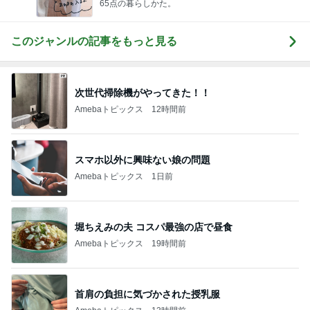
65点の暮らしかた。
このジャンルの記事をもっと見る
次世代掃除機がやってきた！！
Amebaトピックス
12時間前
スマホ以外に興味ない娘の問題
Amebaトピックス
1日前
堀ちえみの夫 コスパ最強の店で昼食
Amebaトピックス
19時間前
首肩の負担に気づかされた授乳服