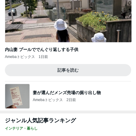
内山妻 プールででんぐり返しする子供
Amebaトピックス
1日前
記事を読む
妻が選んだメンズ売場の掘り出し物
Amebaトピックス
2日前
ジャンル人気記事ランキング
インテリア・暮らし