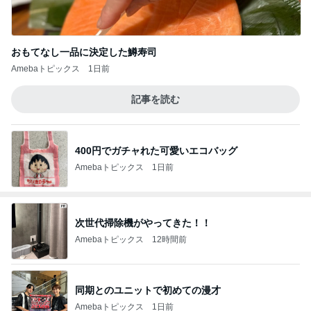
おもてなし一品に決定した鱒寿司
Amebaトピックス
1日前
記事を読む
400円でガチャれた可愛いエコバッグ
Amebaトピックス
1日前
次世代掃除機がやってきた！！
Amebaトピックス
12時間前
同期とのユニットで初めての漫才
Amebaトピックス
1日前