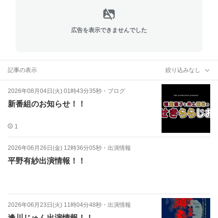
広告を表示できませんでした
記事の表示
絞り込みなし
2026年08月04日(火) 01時43分35秒
・
ブログ
新番組のお知らせ！！
1
2026年06月26日(金) 12時36分05秒
・
出演情報
平野有紗出演情報！！
2026年06月23日(火) 11時04分48秒
・
出演情報
逢川じゅん出演情報！！