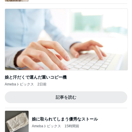
娘と汗だくで運んだ重いコピー機
Amebaトピックス
2日前
記事を読む
娘に取られてしまう優秀なストール
Amebaトピックス
15時間前