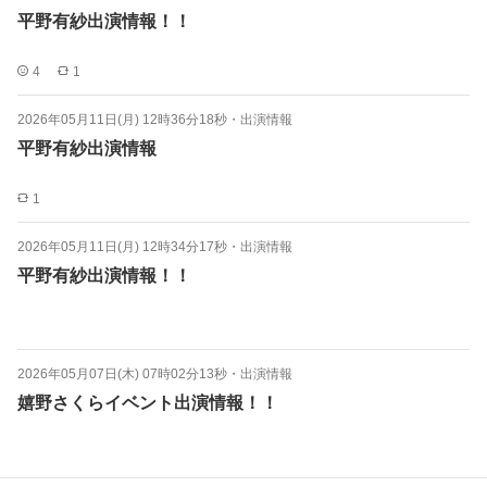
平野有紗出演情報！！
4
1
2026年05月11日(月) 12時36分18秒
・
出演情報
平野有紗出演情報
1
2026年05月11日(月) 12時34分17秒
・
出演情報
平野有紗出演情報！！
2026年05月07日(木) 07時02分13秒
・
出演情報
嬉野さくらイベント出演情報！！