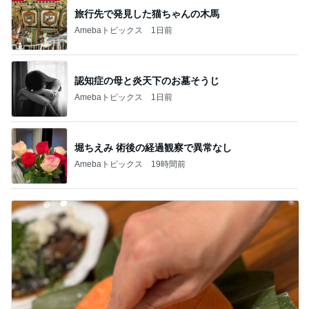
旅行先で発見した猫ちゃんの木馬
Amebaトピックス
1日前
認知症の母と炎天下のお墓そうじ
Amebaトピックス
1日前
堀ちえみ 術後の経過観察で異常なし
Amebaトピックス
19時間前