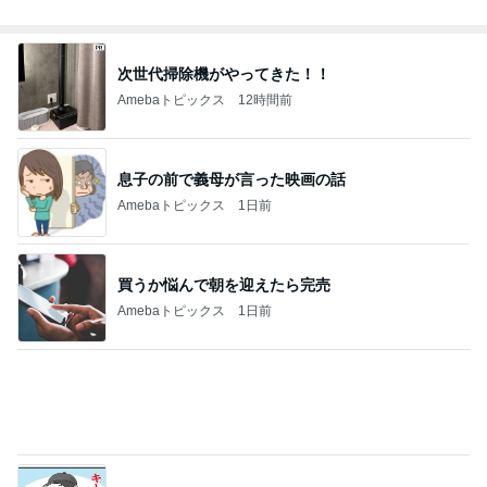
Amebaトピックス
1日前
高くて悩んだ息子のためのからくり箱
Amebaトピックス
13時間前
家じゃない場所での最高のダラダラ
Amebaトピックス
1日前