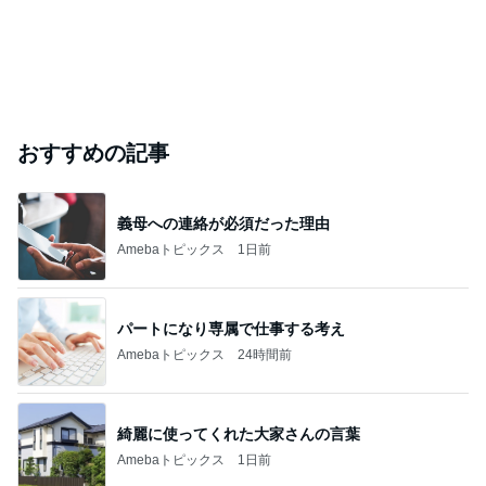
おすすめの記事
義母への連絡が必須だった理由
Amebaトピックス
1日前
パートになり専属で仕事する考え
Amebaトピックス
24時間前
綺麗に使ってくれた大家さんの言葉
Amebaトピックス
1日前