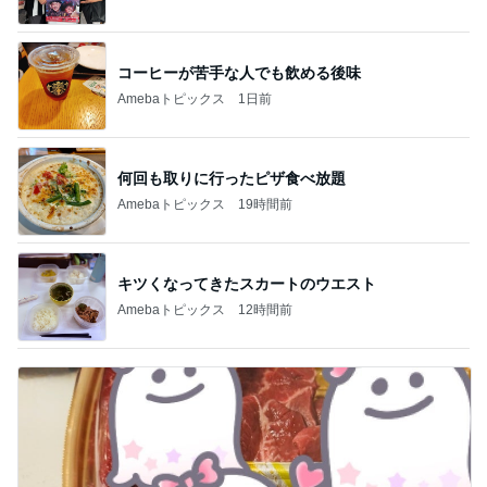
コーヒーが苦手な人でも飲める後味
Amebaトピックス
1日前
何回も取りに行ったピザ食べ放題
Amebaトピックス
19時間前
キツくなってきたスカートのウエスト
Amebaトピックス
12時間前