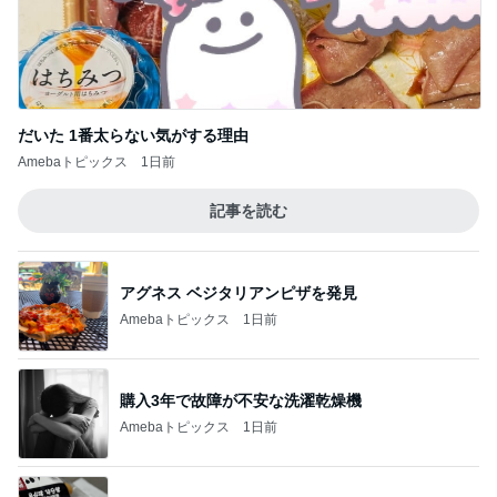
だいた 1番太らない気がする理由
Amebaトピックス
1日前
記事を読む
アグネス ベジタリアンピザを発見
Amebaトピックス
1日前
購入3年で故障が不安な洗濯乾燥機
Amebaトピックス
1日前