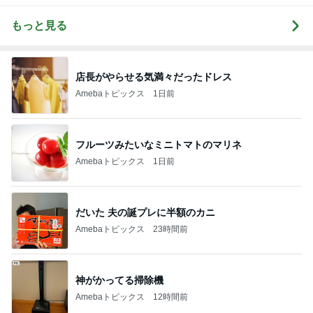
もっと見る
店長がやらせる気満々だったドレス
Amebaトピックス
1日前
フルーツみたいなミニトマトのマリネ
Amebaトピックス
1日前
だいた 夫の誕プレに半額のカニ
Amebaトピックス
23時間前
神がかってる掃除機
Amebaトピックス
12時間前