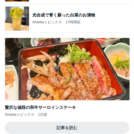
光合成で青く蘇った白菜のお漬物
Amebaトピックス
17時間前
贅沢な値段の和牛サーロインステーキ
Amebaトピックス
1日前
記事を読む