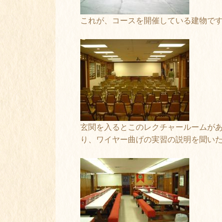
これが、コースを開催している建物で
玄関を入るとこのレクチャールームが
り、ワイヤー曲げの実習の説明を聞い