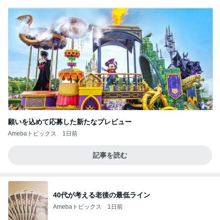
願いを込めて応募した新たなプレビュー
Amebaトピックス
1日前
記事を読む
40代が考える老後の最低ライン
Amebaトピックス
1日前