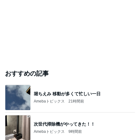
おすすめの記事
堀ちえみ 移動が多くて忙しい一日
Amebaトピックス
21時間前
次世代掃除機がやってきた！！
Amebaトピックス
9時間前