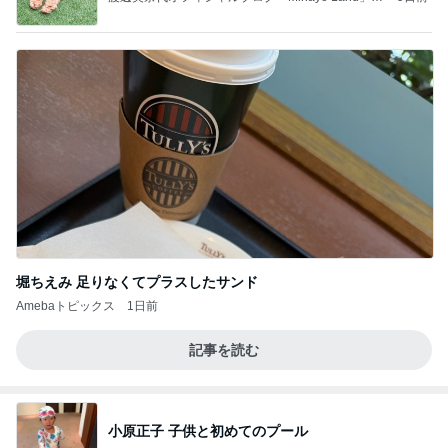
owered by Ameba
堀ちえみ 足りなくてプラスしたサンド
Amebaトピックス
1日前
記事を読む
小原正子 子供と初めてのプール