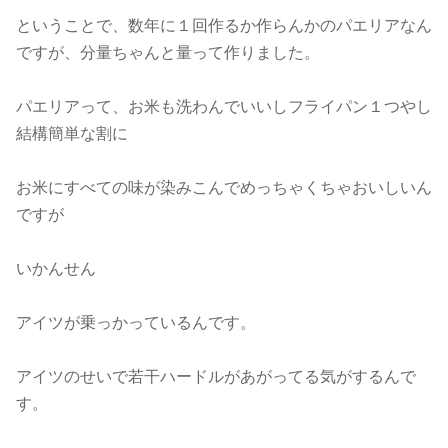
ということで、数年に１回作るか作らんかのパエリアなん
ですが、分量ちゃんと量って作りました。
パエリアって、お米も洗わんでいいしフライパン１つやし
結構簡単な割に
お米にすべての味が染みこんでめっちゃくちゃおいしいん
ですが
いかんせん
アイツが乗っかっているんです。
アイツのせいで若干ハードルがあがってる気がするんで
す。