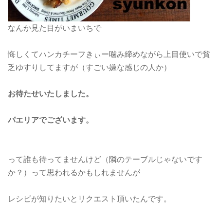
なんか見た目がいまいちで
悔しくてハンカチーフきぃー噛み締めながら上目使いで貧
乏ゆすりしてますが（すごい嫌な感じの人か）
お待たせいたしました。
パエリアでございます。
って誰も待ってませんけど（隣のテーブルじゃないです
か？）って思われるかもしれませんが
レシピが知りたいとリクエスト頂いたんです。