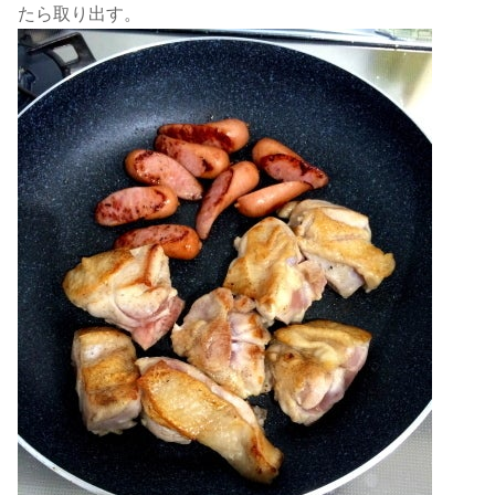
たら取り出す。