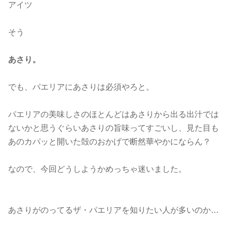
アイツ
そう
あさり。
でも、パエリアにあさりは必須やろと。
パエリアの美味しさのほとんどはあさりから出る出汁では
ないかと思うぐらいあさりの旨味ってすごいし、見た目も
あのカパッと開いた殻のおかげで断然華やかにならん？
なので、今回どうしようかめっちゃ迷いました。
あさりがのってるザ・パエリアを知りたい人が多いのか…