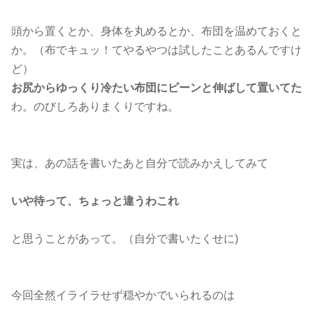
頭から置くとか、身体を丸めるとか、布団を温めておくと
か。（布でキュッ！てやるやつは試したことあるんですけ
ど）
お尻からゆっくり冷たい布団にピーンと伸ばして置いてた
わ。のびしろありまくりですね。
実は、あの話を書いたあと自分で読みかえしてみて
いや待って、ちょっと違うわこれ
と思うことがあって。（自分で書いたくせに)
今回全然イライラせず穏やかでいられるのは