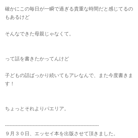
確かにこの毎日が一瞬で過ぎる貴重な時間だと感じてるの
もあるけど
そんなできた母親じゃなくて。
って話を書きたかってんけど
子どもの話ばっかり続いてもアレなんで、また今度書きま
す！
ちょっとそれよりパエリア。
-------------------------------------------------------------
９月３０日、エッセイ本を出版させて頂きました。