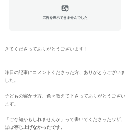
広告を表示できませんでした
きてくださってありがとうございます！
昨日の記事にコメントくださった方、ありがとうございま
した。
子どもの寝かせ方、色々教えて下さってありがとうござい
ます。
「ご存知かもしれませんが」って書いてくださったワザ、
ほぼ
存じ上げなかったです。