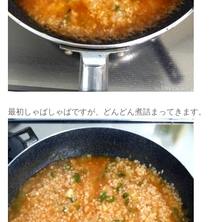
最初しゃばしゃばですが、どんどん煮詰まってきます。