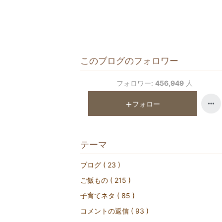
このブログのフォロワー
フォロワー:
456,949
人
フォロー
テーマ
ブログ ( 23 )
ご飯もの ( 215 )
子育てネタ ( 85 )
コメントの返信 ( 93 )