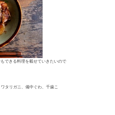
でもできる料理を載せていきたいので
、ワタリガニ、備中ぐわ、千歯こ