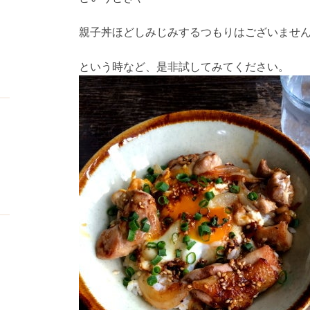
親子丼ほどしみじみするつもりはございませ
という時など、是非試してみてください。