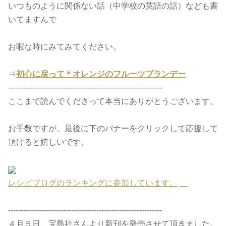
いつものように関係ない話（中学校の英語の話）なども書
いてますんで
お暇な時にみてみてください。
⇒
初心に戻って＊オレンジのフルーツブランデー
-------------------------------------------------------------
ここまで読んでくださって本当にありがとうございます。
お手数ですが、最後に下のバナーをクリックして応援して
頂けると嬉しいです。
レシピブログのランキングに参加しています。
-------------------------------------------------------------
４月５日、宝島社さんより新刊を発売させて頂きました。