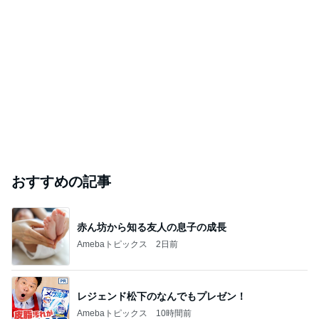
おすすめの記事
赤ん坊から知る友人の息子の成長
Amebaトピックス
2日前
レジェンド松下のなんでもプレゼン！
Amebaトピックス
10時間前