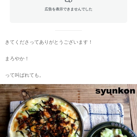
広告を表示できませんでした
きてくださってありがとうございます！
まろやか！
って叫ばれても。