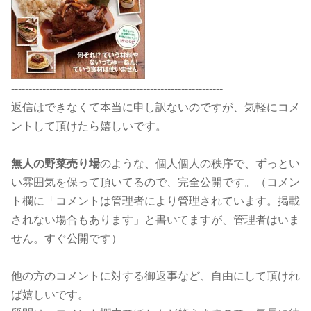
-------------------------------------------------------------
返信はできなくて本当に申し訳ないのですが、気軽にコメ
ントして頂けたら嬉しいです。
無人の野菜売り場
のような、個人個人の秩序で、ずっとい
い雰囲気を保って頂いてるので、完全公開です。（コメン
ト欄に「コメントは管理者により管理されています。掲載
されない場合もあります」と書いてますが、管理者はいま
せん。すぐ公開です）
他の方のコメントに対する御返事など、自由にして頂けれ
ば嬉しいです。