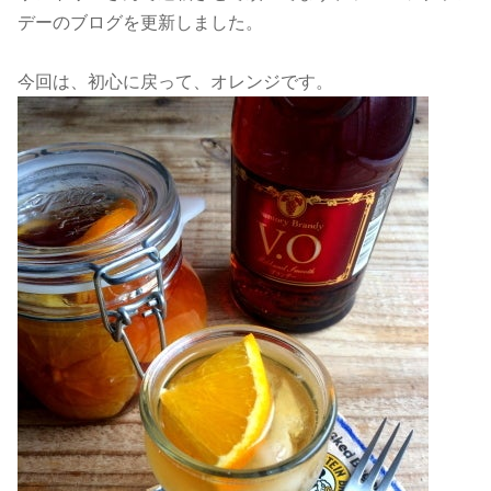
デーのブログを更新しました。
今回は、初心に戻って、オレンジです。