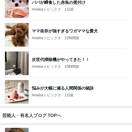
パパが瞬食した赤魚の煮付け
Amebaトピックス
1日前
ママ依存が強すぎるワガママな愛犬
Amebaトピックス
22時間前
次世代掃除機がやってきた！！
Amebaトピックス
10時間前
悩みが大幅に減る人間関係の秘訣
Amebaトピックス
1日前
芸能人・有名人ブログ TOPへ