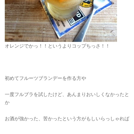
オレンジでかっ！！というよりコップちっさ！！
初めてフルーツブランデーを作る方や
一度フルブラを試したけど、あんまりおいしくなかったと
か
お酒が強かった、苦かったという方がもしいらっしゃれば