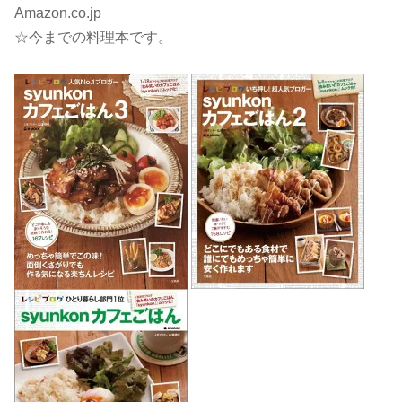
Amazon.co.jp
☆今までの料理本です。