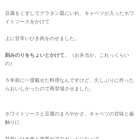
豆腐をくずしてグラタン皿にいれ、キャベツが入ったホワ
イトソースをかけて
上に甘辛いひき肉をのせました。
刻みのりをちょいとかけて
。（お弁当か。これっくらい
の）
５年前に一度載せた料理なんですけど、久しぶりに作った
らおいしかったので再登場させました。
ホワイトソースと豆腐のまろやかさ、キャベツの甘味と歯
触りに
甘辛いひき肉と海苔がアクセントになって