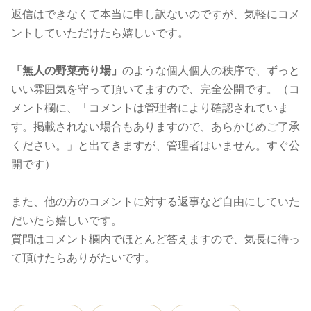
返信はできなくて本当に申し訳ないのですが、気軽にコメ
ントしていただけたら嬉しいです。
「無人の野菜売り場」
のような個人個人の秩序で、ずっと
いい雰囲気を守って頂いてますので、完全公開です。（コ
メント欄に、「コメントは管理者により確認されていま
す。掲載されない場合もありますので、あらかじめご了承
ください。」と出てきますが、管理者はいません。すぐ公
開です）
また、他の方のコメントに対する返事など自由にしていた
だいたら嬉しいです。
質問はコメント欄内でほとんど答えますので、気長に待っ
て頂けたらありがたいです。