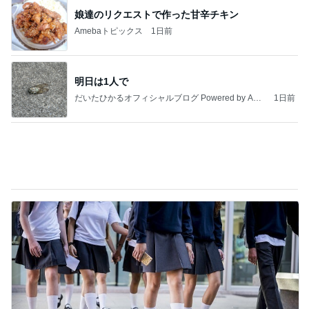
求めていた体型カバーできるワンピース
Amebaトピックス
1日前