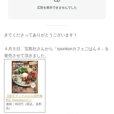
広告を表示できませんでした
きてくださってありがとうございます！
４月５日、宝島社さんから「syunkonカフェごはん４」を
発売させて頂きました。
【楽天ブックスなら送料無
料】4syunkonカフ
価格：802円（税込、送料
込）