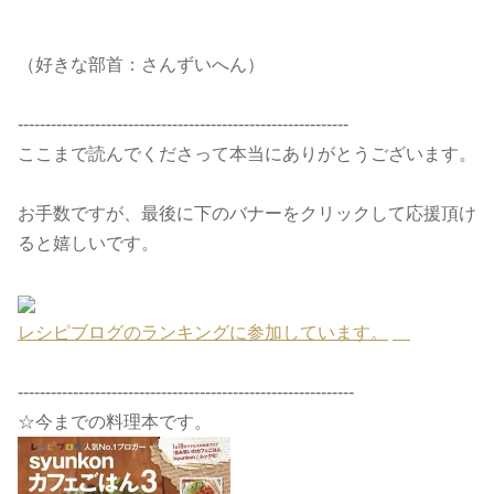
（好きな部首：さんずいへん）
------------------------------------------------------------
ここまで読んでくださって本当にありがとうございます。
お手数ですが、最後に下のバナーをクリックして応援頂け
ると嬉しいです。
レシピブログのランキングに参加しています。
-------------------------------------------------------------
☆今までの料理本です。