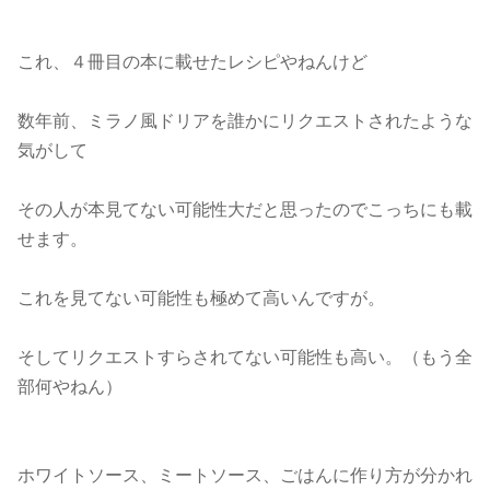
これ、４冊目の本に載せたレシピやねんけど
数年前、ミラノ風ドリアを誰かにリクエストされたような
気がして
その人が本見てない可能性大だと思ったのでこっちにも載
せます。
これを見てない可能性も極めて高いんですが。
そしてリクエストすらされてない可能性も高い。（もう全
部何やねん）
ホワイトソース、ミートソース、ごはんに作り方が分かれ