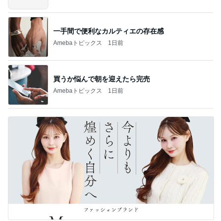
一手間で便利なカルティエの存在感
Amebaトピックス
1日前
買うか悩んで朝を迎えたら完売
Amebaトピックス
1日前