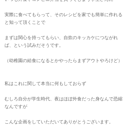
実際に食べてもらって、そのレシピを家でも簡単に作れる
と知って頂くことで
まずは関心を持ってもらい、自炊のキッカケにつながれ
ば、という試みだそうです。
（幼稚園の給食になるとかやったらまずアウトやろけど）
私はこれに関して本当に何もしておらず
むしろ自分が学生時代、夜はほぼ外食だった身なんで恐縮
なんですが
こんな企画をしていただいてありがとうございます。