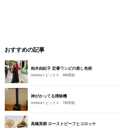
おすすめの記事
柏木由紀子 定番ワンピの差し色術
Amebaトピックス
9時間前
神がかってる掃除機
Amebaトピックス
7時間前
高橋英樹 ローストビーフとコロッケ