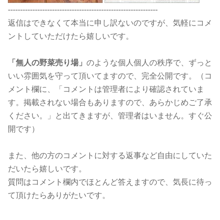
-------------------------------------------------------------
返信はできなくて本当に申し訳ないのですが、気軽にコメ
ントしていただけたら嬉しいです。
「無人の野菜売り場」
のような個人個人の秩序で、ずっと
いい雰囲気を守って頂いてますので、完全公開です。（コ
メント欄に、「コメントは管理者により確認されていま
す。掲載されない場合もありますので、あらかじめご了承
ください。」と出てきますが、管理者はいません。すぐ公
開です）
また、他の方のコメントに対する返事など自由にしていた
だいたら嬉しいです。
質問はコメント欄内でほとんど答えますので、気長に待っ
て頂けたらありがたいです。