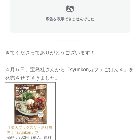
広告を表示できませんでした
きてくださってありがとうございます！
４月５日、宝島社さんから「syunkonカフェごはん４」を
発売させて頂きました。
【楽天ブックスなら送料無
料】4syunkonカフ
価格：802円（税込、送料