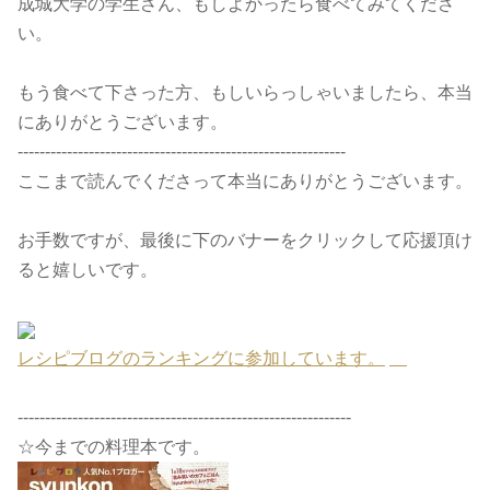
成城大学の学生さん、もしよかったら食べてみてくださ
い。
もう食べて下さった方、もしいらっしゃいましたら、本当
にありがとうございます。
------------------------------------------------------------
ここまで読んでくださって本当にありがとうございます。
お手数ですが、最後に下のバナーをクリックして応援頂け
ると嬉しいです。
レシピブログのランキングに参加しています。
-------------------------------------------------------------
☆今までの料理本です。